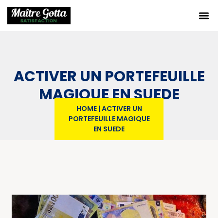
ACTIVER UN PORTEFEUILLE
MAGIQUE EN SUEDE
HOME
|
ACTIVER UN
PORTEFEUILLE MAGIQUE
EN SUEDE