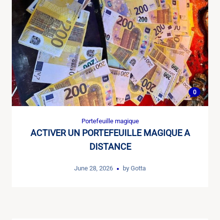
0
Portefeuille magique
ACTIVER UN PORTEFEUILLE MAGIQUE A
DISTANCE
June 28, 2026
by
Gotta