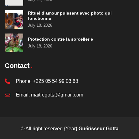
Rituel d'amour puissant avec photo qui
fonctionne
July 18, 2026
Protection contre la sorcellerie
July 18, 2026
Contact
Phone:
+225 05 54 99 03 68
Email:
maitregotta@gmail.com
© All right reserved
{Year}
Guérisseur Gotta