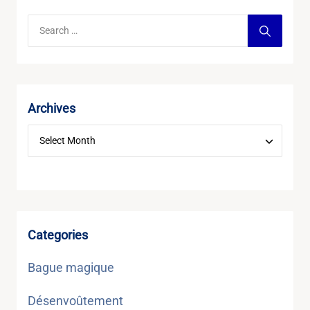
Archives
Categories
Bague magique
Désenvoûtement