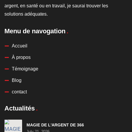
argent, en santé ou en travail, je saurai trouver les
solutions adéquates.
Menu de navogation
Accueil
À propos
Témoignage
Blog
contact
Actualités
MAGIE DE L'ARGENT DE 366
July 21, 2026