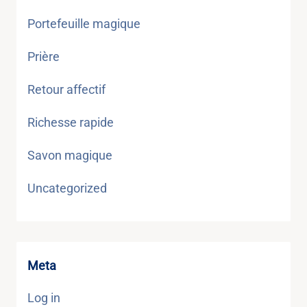
Portefeuille magique
Prière
Retour affectif
Richesse rapide
Savon magique
Uncategorized
Meta
Log in