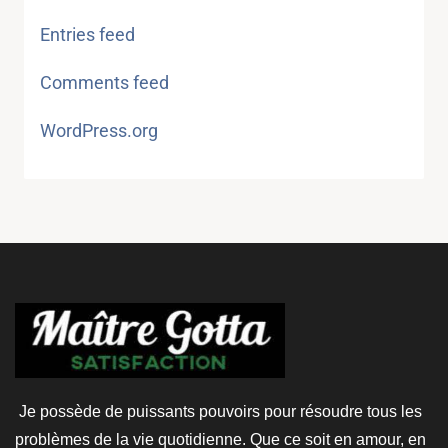
Entries feed
Comments feed
WordPress.org
Je possède de puissants pouvoirs pour résoudre tous les
problèmes de la vie quotidienne. Que ce soit en amour, en