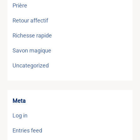
Prière
Retour affectif
Richesse rapide
Savon magique
Uncategorized
Meta
Log in
Entries feed