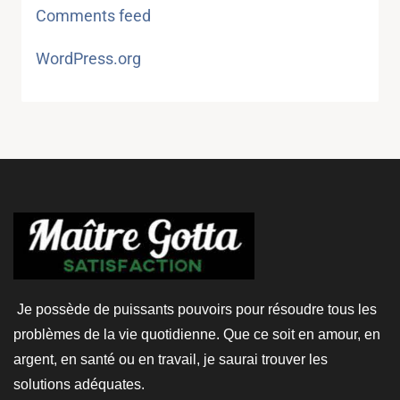
Comments feed
WordPress.org
Je possède de puissants pouvoirs pour résoudre tous les
problèmes de la vie quotidienne. Que ce soit en amour, en
argent, en santé ou en travail, je saurai trouver les
solutions adéquates.