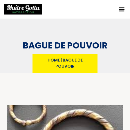
BAGUE DE POUVOIR
HOME
|
BAGUE DE
POUVOIR