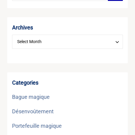
Archives
Categories
Bague magique
Désenvoûtement
Portefeuille magique