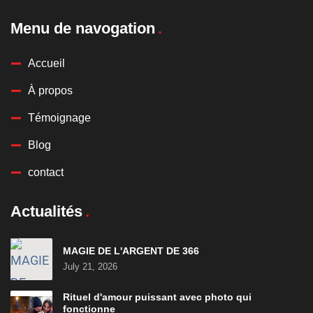
Menu de navogation
Accueil
À propos
Témoignage
Blog
contact
Actualités
MAGIE DE L'ARGENT DE 366
July 21, 2026
Rituel d'amour puissant avec photo qui
fonctionne