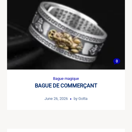
0
Bague magique
BAGUE DE COMMERÇANT
June 26, 2026
by
Gotta