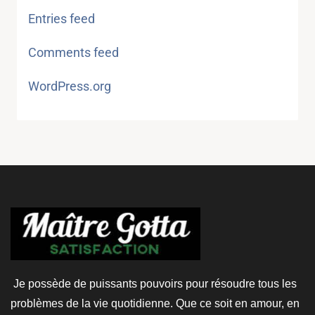
Entries feed
Comments feed
WordPress.org
Je possède de puissants pouvoirs pour résoudre tous les
problèmes de la vie quotidienne. Que ce soit en amour, en