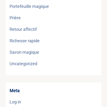
Portefeuille magique
Prière
Retour affectif
Richesse rapide
Savon magique
Uncategorized
Meta
Log in