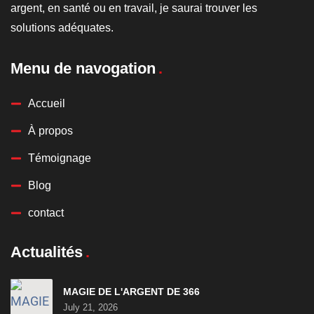
argent, en santé ou en travail, je saurai trouver les
solutions adéquates.
Menu de navogation
Accueil
À propos
Témoignage
Blog
contact
Actualités
MAGIE DE L'ARGENT DE 366
July 21, 2026