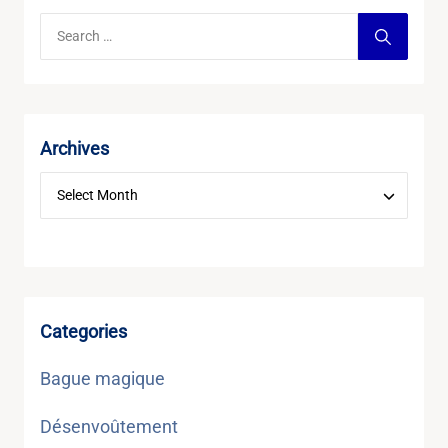
Archives
Categories
Bague magique
Désenvoûtement