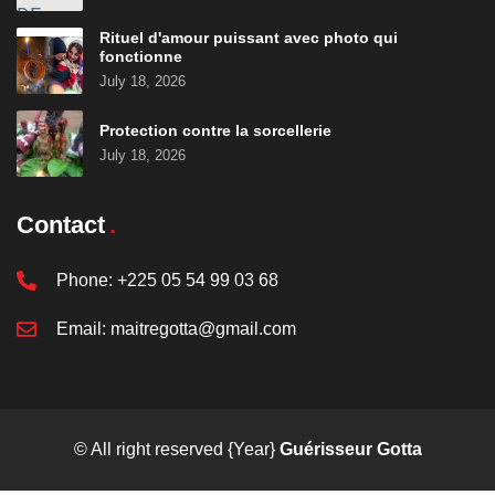
Rituel d'amour puissant avec photo qui
fonctionne
July 18, 2026
Protection contre la sorcellerie
July 18, 2026
Contact
Phone:
+225 05 54 99 03 68
Email:
maitregotta@gmail.com
© All right reserved
{Year}
Guérisseur Gotta