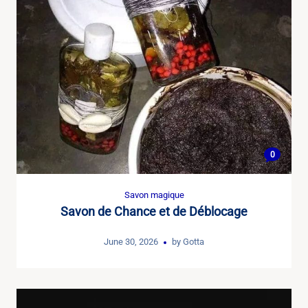
0
Savon magique
Savon de Chance et de Déblocage
June 30, 2026
by
Gotta