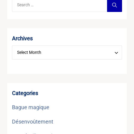
Archives
Categories
Bague magique
Désenvoûtement