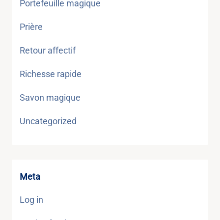
Portefeuille magique
Prière
Retour affectif
Richesse rapide
Savon magique
Uncategorized
Meta
Log in