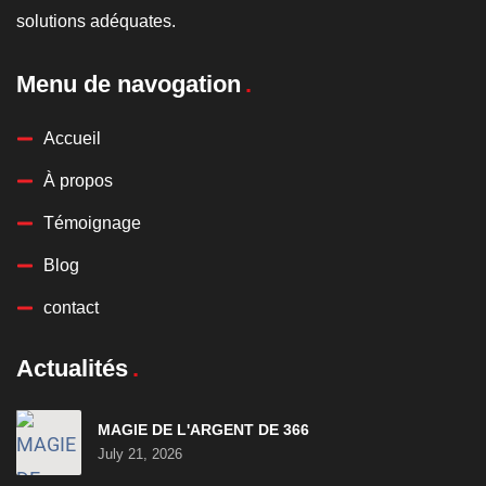
solutions adéquates.
Menu de navogation
Accueil
À propos
Témoignage
Blog
contact
Actualités
MAGIE DE L'ARGENT DE 366
July 21, 2026