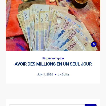
0
Richesse rapide
AVOIR DES MILLIONS EN UN SEUL JOUR
July 1, 2026
by
Gotta