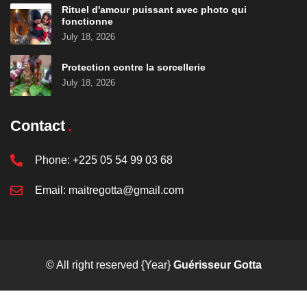
Rituel d'amour puissant avec photo qui
fonctionne
July 18, 2026
Protection contre la sorcellerie
July 18, 2026
Contact
Phone:
+225 05 54 99 03 68
Email:
maitregotta@gmail.com
© All right reserved
{Year}
Guérisseur Gotta