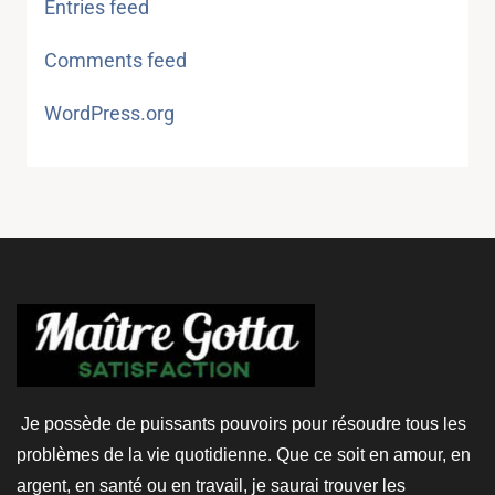
Entries feed
Comments feed
WordPress.org
Je possède de puissants pouvoirs pour résoudre tous les
problèmes de la vie quotidienne. Que ce soit en amour, en
argent, en santé ou en travail, je saurai trouver les