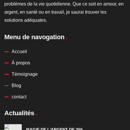
problèmes de la vie quotidienne. Que ce soit en amour, en
argent, en santé ou en travail, je saurai trouver les
solutions adéquates.
Menu de navogation
Accueil
À propos
Témoignage
Blog
contact
Actualités
MAGIE DE L'ARGENT DE 366