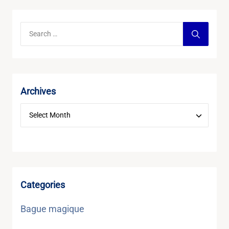
Archives
Categories
Bague magique