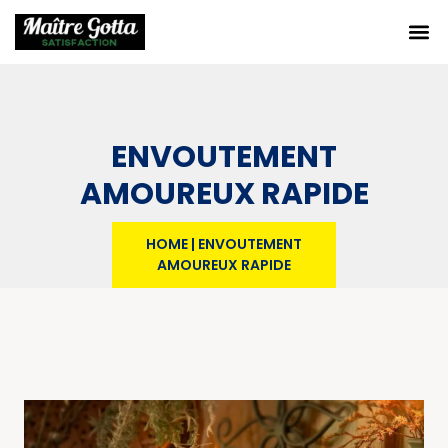
ENVOUTEMENT
AMOUREUX RAPIDE
HOME
|
ENVOUTEMENT
AMOUREUX RAPIDE