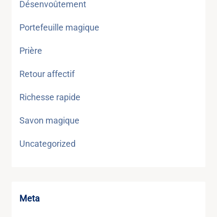
Désenvoûtement
Portefeuille magique
Prière
Retour affectif
Richesse rapide
Savon magique
Uncategorized
Meta