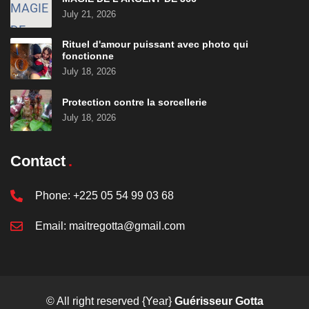
July 21, 2026
Rituel d'amour puissant avec photo qui
fonctionne
July 18, 2026
Protection contre la sorcellerie
July 18, 2026
Contact
Phone:
+225 05 54 99 03 68
Email:
maitregotta@gmail.com
© All right reserved
{Year}
Guérisseur Gotta