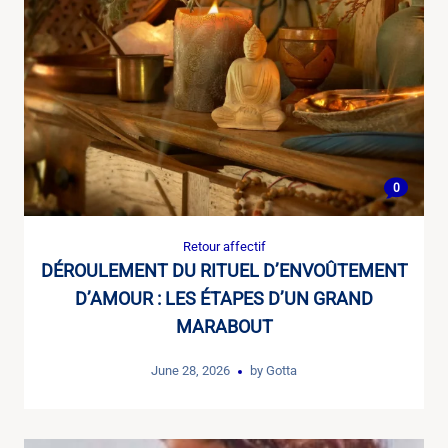
0
Retour affectif
DÉROULEMENT DU RITUEL D’ENVOÛTEMENT
D’AMOUR : LES ÉTAPES D’UN GRAND
MARABOUT
June 28, 2026
by
Gotta