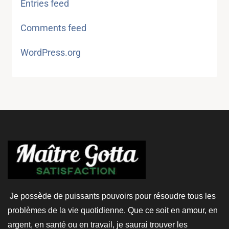
Entries feed
Comments feed
WordPress.org
Je possède de puissants pouvoirs pour résoudre tous les
problèmes de la vie quotidienne. Que ce soit en amour, en
argent, en santé ou en travail, je saurai trouver les