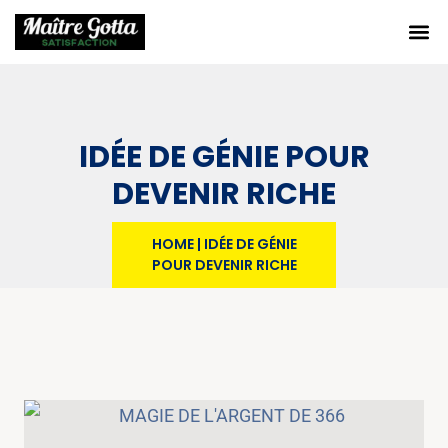
IDÉE DE GÉNIE POUR
DEVENIR RICHE
HOME
|
IDÉE DE GÉNIE
POUR DEVENIR RICHE