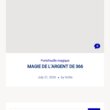
0
Portefeuille magique
MAGIE DE L’ARGENT DE 366
July 21, 2026
by
Gotta