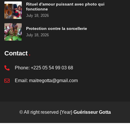
Rituel d'amour puissant avec photo qui
fonctionne
July 18, 2026
Protection contre la sorcellerie
July 18, 2026
Contact
Phone:
+225 05 54 99 03 68
Email:
maitregotta@gmail.com
© All right reserved
{Year}
Guérisseur Gotta