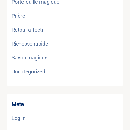
Portefeuille magique
Prière
Retour affectif
Richesse rapide
Savon magique
Uncategorized
Meta
Log in