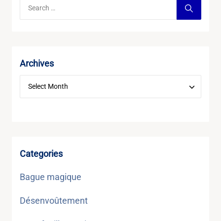
Archives
Categories
Bague magique
Désenvoûtement