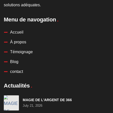
solutions adéquates.
Menu de navogation
Accueil
À propos
Témoignage
Blog
contact
Actualités
MAGIE DE L'ARGENT DE 366
July 21, 2026