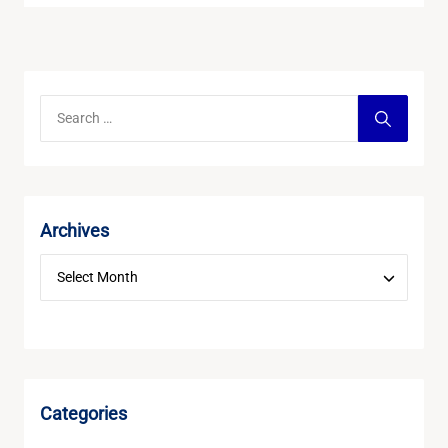
Archives
Categories