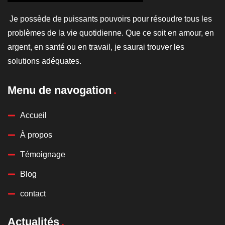
Je possède de puissants pouvoirs pour résoudre tous les
problèmes de la vie quotidienne. Que ce soit en amour, en
argent, en santé ou en travail, je saurai trouver les
solutions adéquates.
Menu de navogation
Accueil
À propos
Témoignage
Blog
contact
Actualités