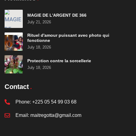
MAGIE DE L'ARGENT DE 366
July 21, 2026
Rituel d'amour puissant avec photo qui
fonctionne
July 18, 2026
Protection contre la sorcellerie
July 18, 2026
Contact
Phone:
+225 05 54 99 03 68
Email:
maitregotta@gmail.com