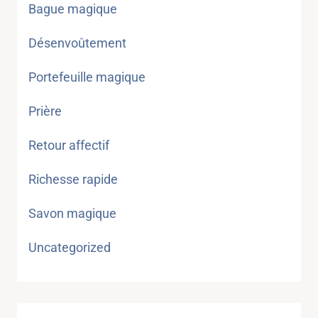
Bague magique
Désenvoûtement
Portefeuille magique
Prière
Retour affectif
Richesse rapide
Savon magique
Uncategorized