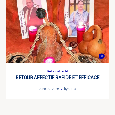
0
Retour affectif
RETOUR AFFECTIF RAPIDE ET EFFICACE
June 29, 2026
by
Gotta