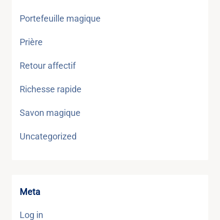
Portefeuille magique
Prière
Retour affectif
Richesse rapide
Savon magique
Uncategorized
Meta
Log in