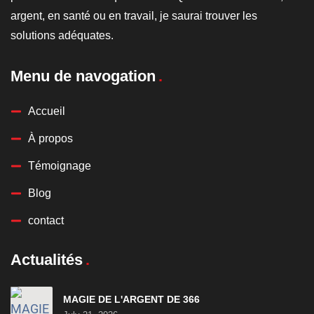
argent, en santé ou en travail, je saurai trouver les
solutions adéquates.
Menu de navogation
Accueil
À propos
Témoignage
Blog
contact
Actualités
MAGIE DE L'ARGENT DE 366