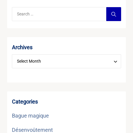
Archives
Categories
Bague magique
Désenvoûtement