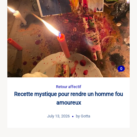
0
Retour affectif
Recette mystique pour rendre un homme fou
amoureux
July 13, 2026
by
Gotta