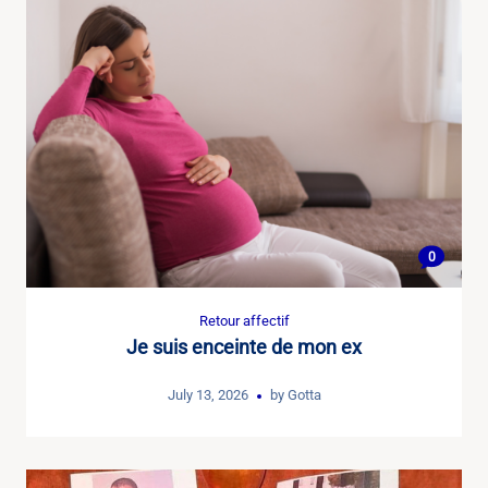
0
Retour affectif
Je suis enceinte de mon ex
July 13, 2026
by
Gotta