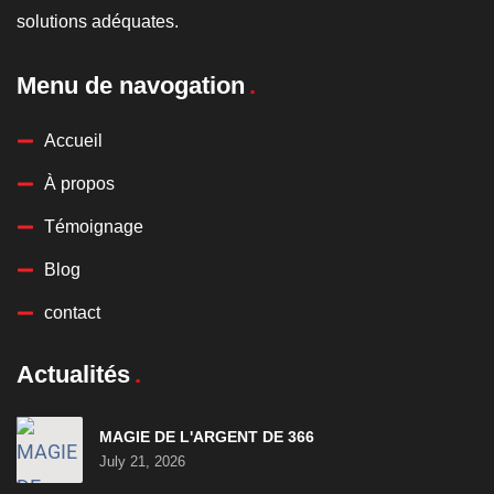
solutions adéquates.
Menu de navogation
Accueil
À propos
Témoignage
Blog
contact
Actualités
MAGIE DE L'ARGENT DE 366
July 21, 2026