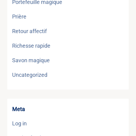
Portefeuille magique
Prière
Retour affectif
Richesse rapide
Savon magique
Uncategorized
Meta
Log in