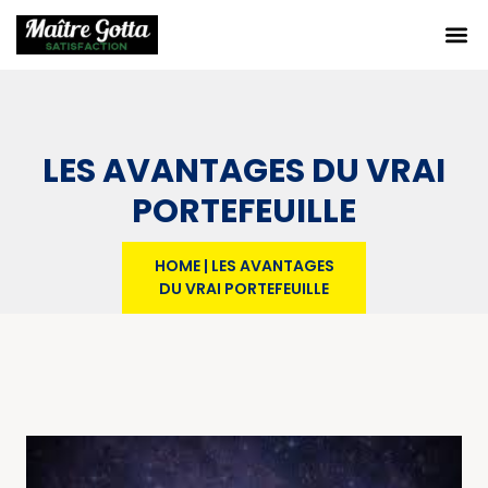
LES AVANTAGES DU VRAI
PORTEFEUILLE
HOME
|
LES AVANTAGES
DU VRAI PORTEFEUILLE