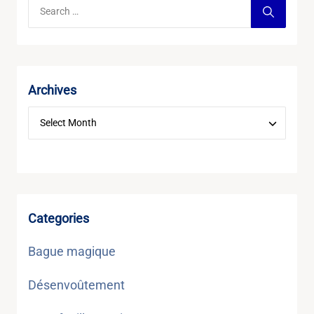
Archives
Categories
Bague magique
Désenvoûtement