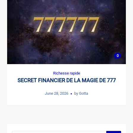
0
Richesse rapide
SECRET FINANCIER DE LA MAGIE DE 777
June 28, 2026
by
Gotta