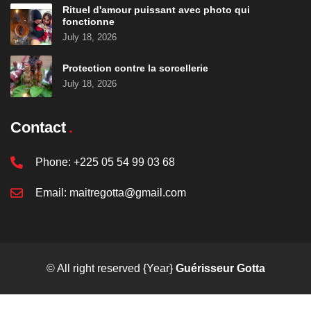
Rituel d'amour puissant avec photo qui
fonctionne
July 18, 2026
Protection contre la sorcellerie
July 18, 2026
Contact
Phone:
+225 05 54 99 03 68
Email:
maitregotta@gmail.com
© All right reserved
{Year}
Guérisseur Gotta