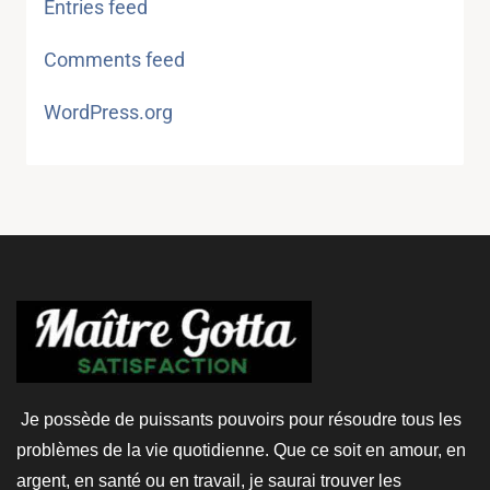
Entries feed
Comments feed
WordPress.org
Je possède de puissants pouvoirs pour résoudre tous les
problèmes de la vie quotidienne. Que ce soit en amour, en
argent, en santé ou en travail, je saurai trouver les