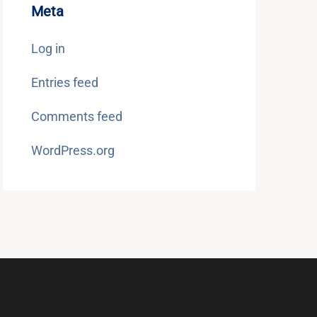
Meta
Log in
Entries feed
Comments feed
WordPress.org