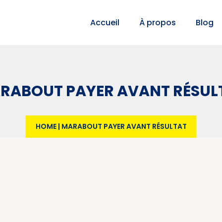
Accueil
À propos
Blog
RABOUT PAYER AVANT RÉSUL
HOME
|
MARABOUT PAYER AVANT RÉSULTAT