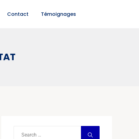
Contact
Témoignages
TAT