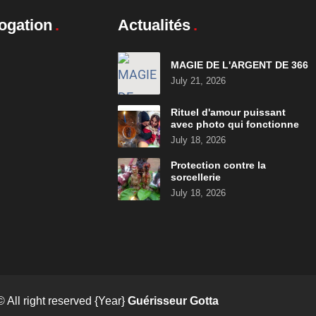
ogation
Actualités
MAGIE DE L'ARGENT DE 366
July 21, 2026
Rituel d'amour puissant
avec photo qui fonctionne
July 18, 2026
Protection contre la
sorcellerie
July 18, 2026
© All right reserved
{Year}
Guérisseur Gotta