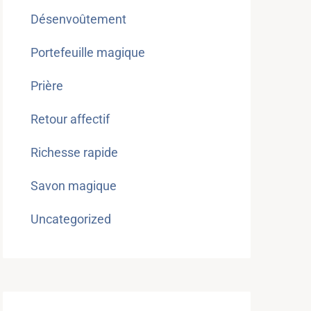
Désenvoûtement
Portefeuille magique
Prière
Retour affectif
Richesse rapide
Savon magique
Uncategorized