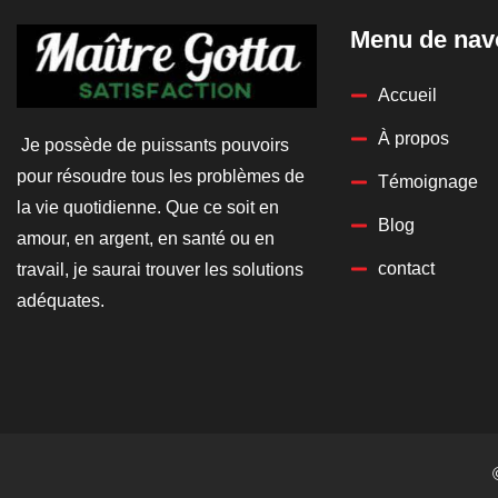
Menu de nav
Accueil
À propos
Je possède de puissants pouvoirs
pour résoudre tous les problèmes de
Témoignage
la vie quotidienne. Que ce soit en
Blog
amour, en argent, en santé ou en
contact
travail, je saurai trouver les solutions
adéquates.