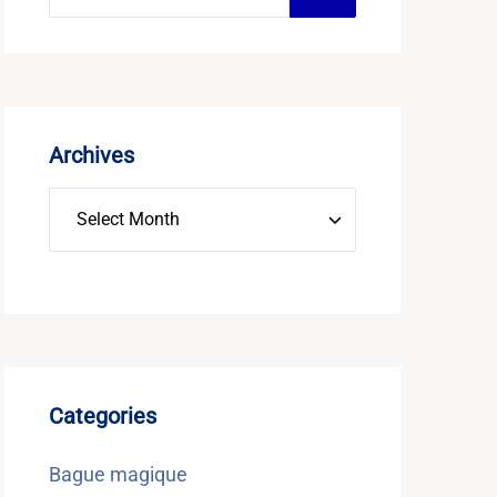
Archives
Categories
Bague magique