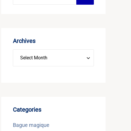
Archives
Categories
Bague magique