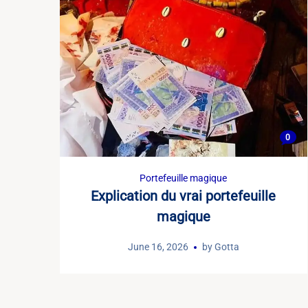
0
Portefeuille magique
Explication du vrai portefeuille
magique
June 16, 2026
by
Gotta