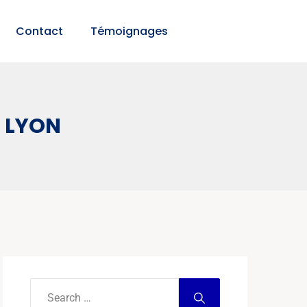
Contact
Témoignages
 LYON