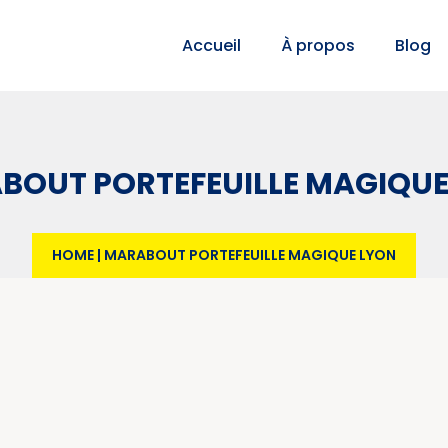
Accueil
À propos
Blog
BOUT PORTEFEUILLE MAGIQUE
HOME
|
MARABOUT PORTEFEUILLE MAGIQUE LYON