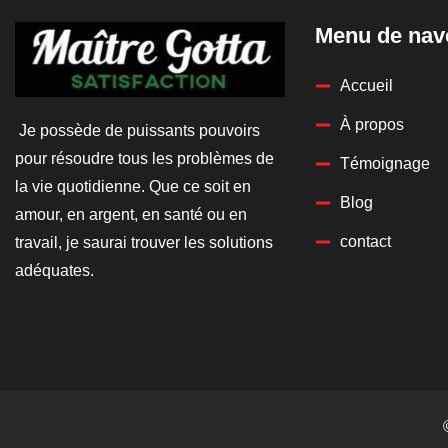
Menu de nav
Accueil
À propos
Je possède de puissants pouvoirs
pour résoudre tous les problèmes de
Témoignage
la vie quotidienne. Que ce soit en
Blog
amour, en argent, en santé ou en
contact
travail, je saurai trouver les solutions
adéquates.