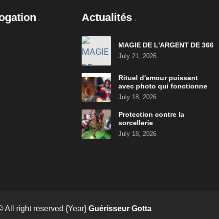
ogation
Actualités
MAGIE DE L'ARGENT DE 366
July 21, 2026
Rituel d'amour puissant
avec photo qui fonctionne
July 18, 2026
Protection contre la
sorcellerie
July 18, 2026
© All right reserved
{Year}
Guérisseur Gotta