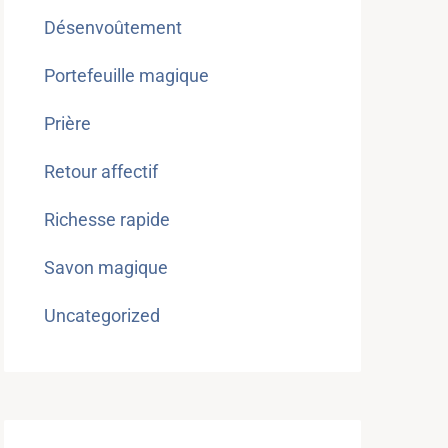
Désenvoûtement
Portefeuille magique
Prière
Retour affectif
Richesse rapide
Savon magique
Uncategorized