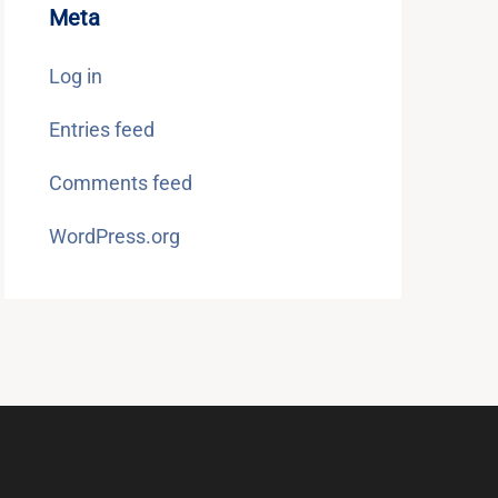
Meta
Log in
Entries feed
Comments feed
WordPress.org