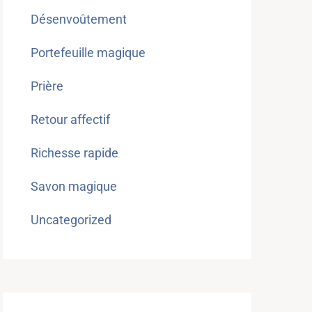
Désenvoûtement
Portefeuille magique
Prière
Retour affectif
Richesse rapide
Savon magique
Uncategorized