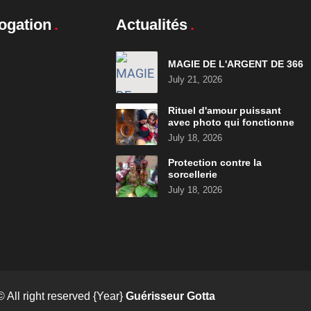
ogation
Actualités
MAGIE DE L'ARGENT DE 366
July 21, 2026
Rituel d'amour puissant
avec photo qui fonctionne
July 18, 2026
Protection contre la
sorcellerie
July 18, 2026
© All right reserved
{Year}
Guérisseur Gotta