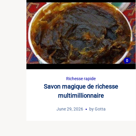
0
Richesse rapide
Savon magique de richesse
multimillionnaire
June 29, 2026
by
Gotta