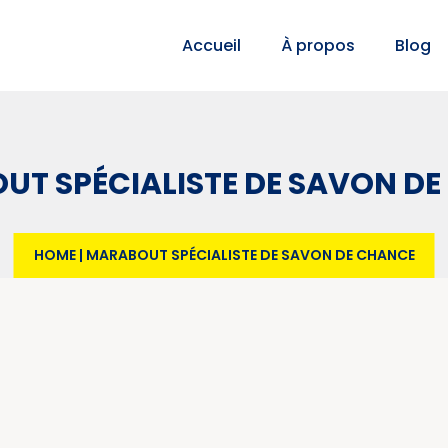
Accueil
À propos
Blog
T SPÉCIALISTE DE SAVON D
HOME
|
MARABOUT SPÉCIALISTE DE SAVON DE CHANCE