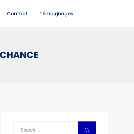
Contact
Témoignages
E CHANCE