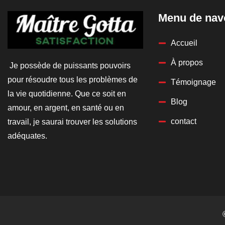
Menu de nav
Accueil
À propos
Je possède de puissants pouvoirs
pour résoudre tous les problèmes de
Témoignage
la vie quotidienne. Que ce soit en
Blog
amour, en argent, en santé ou en
contact
travail, je saurai trouver les solutions
adéquates.