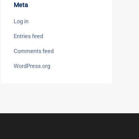
Meta
Log in
Entries feed
Comments feed
WordPress.org