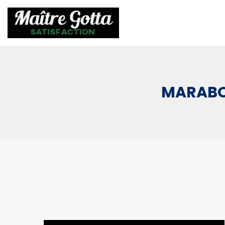
MARABOU