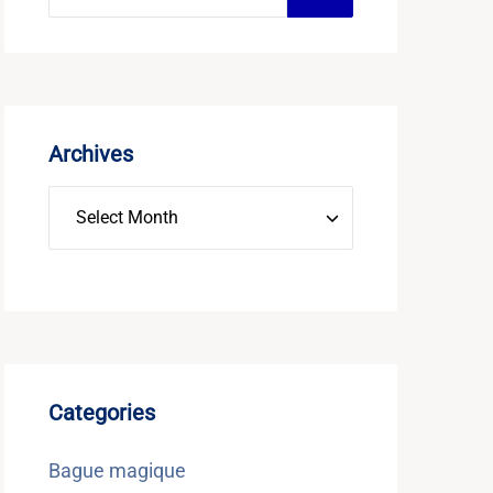
Archives
Categories
Bague magique