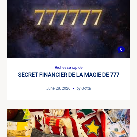
0
Richesse rapide
SECRET FINANCIER DE LA MAGIE DE 777
June 28, 2026
by
Gotta