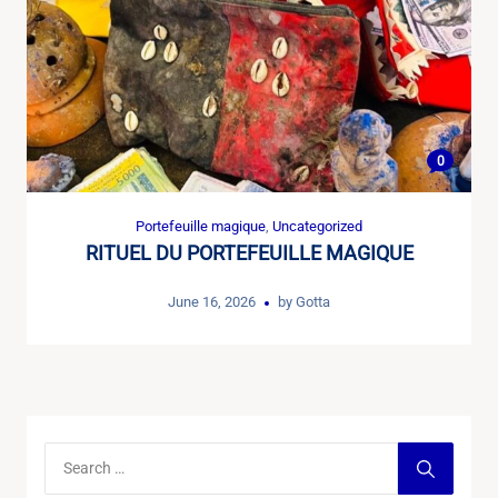
0
Portefeuille magique
,
Uncategorized
RITUEL DU PORTEFEUILLE MAGIQUE
June 16, 2026
by
Gotta