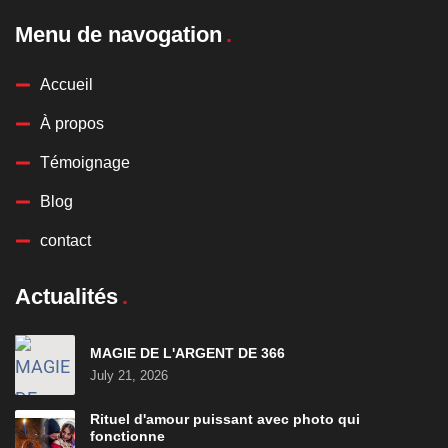
Menu de navogation
Accueil
À propos
Témoignage
Blog
contact
Actualités
MAGIE DE L'ARGENT DE 366
July 21, 2026
Rituel d'amour puissant avec photo qui
fonctionne