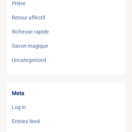
Prière
Retour affectif
Richesse rapide
Savon magique
Uncategorized
Meta
Log in
Entries feed