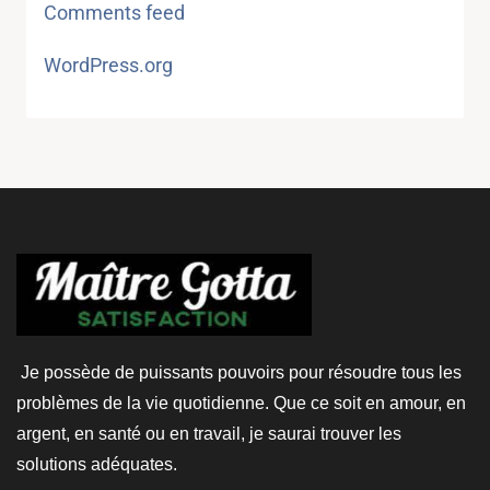
Comments feed
WordPress.org
Je possède de puissants pouvoirs pour résoudre tous les
problèmes de la vie quotidienne. Que ce soit en amour, en
argent, en santé ou en travail, je saurai trouver les
solutions adéquates.