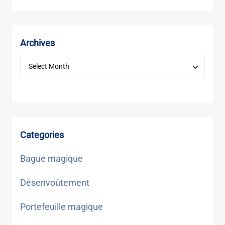
Archives
Categories
Bague magique
Désenvoûtement
Portefeuille magique