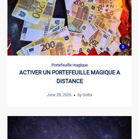
0
Portefeuille magique
ACTIVER UN PORTEFEUILLE MAGIQUE A
DISTANCE
June 28, 2026
by
Gotta