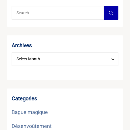
Archives
Categories
Bague magique
Désenvoûtement