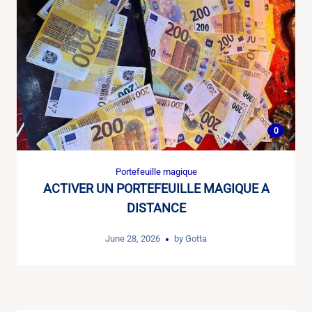
0
Portefeuille magique
ACTIVER UN PORTEFEUILLE MAGIQUE A
DISTANCE
June 28, 2026
by
Gotta