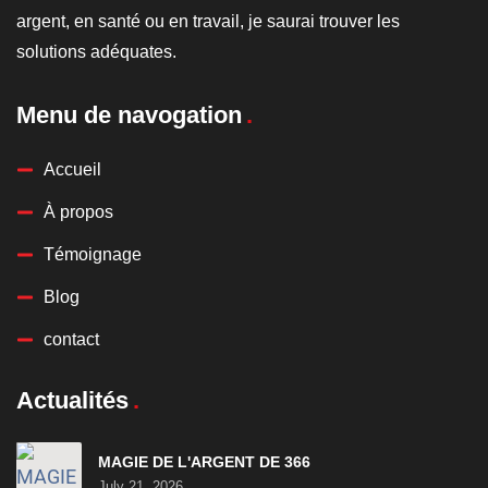
argent, en santé ou en travail, je saurai trouver les
solutions adéquates.
Menu de navogation
Accueil
À propos
Témoignage
Blog
contact
Actualités
MAGIE DE L'ARGENT DE 366
July 21, 2026