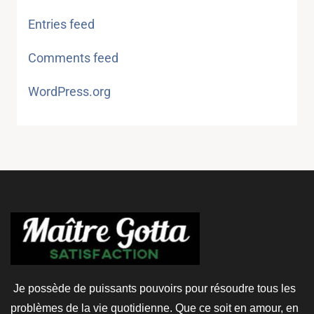
Entries feed
Comments feed
WordPress.org
Je possède de puissants pouvoirs pour résoudre tous les
problèmes de la vie quotidienne. Que ce soit en amour, en