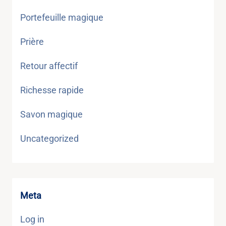
Portefeuille magique
Prière
Retour affectif
Richesse rapide
Savon magique
Uncategorized
Meta
Log in