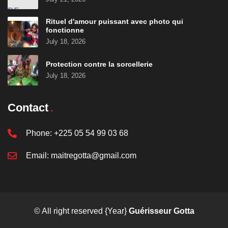
Rituel d'amour puissant avec photo qui
fonctionne
July 18, 2026
Protection contre la sorcellerie
July 18, 2026
Contact
Phone:
+225 05 54 99 03 68
Email:
maitregotta@gmail.com
© All right reserved
{Year}
Guérisseur Gotta