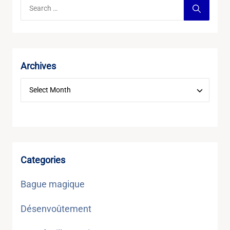
Archives
Categories
Bague magique
Désenvoûtement