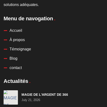
solutions adéquates.
Menu de navogation
Accueil
À propos
Témoignage
Blog
contact
Actualités
MAGIE DE L'ARGENT DE 366
July 21, 2026