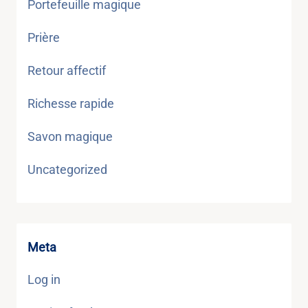
Portefeuille magique
Prière
Retour affectif
Richesse rapide
Savon magique
Uncategorized
Meta
Log in