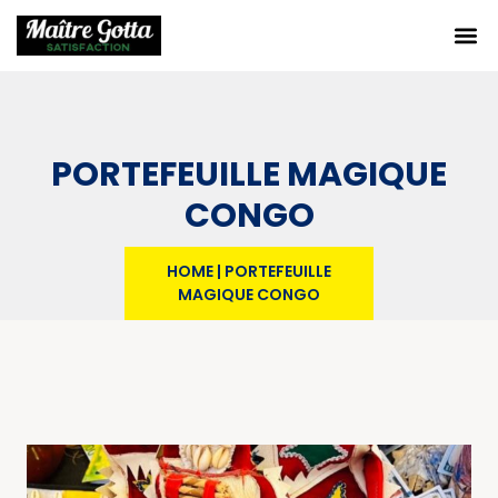
PORTEFEUILLE MAGIQUE
CONGO
HOME
|
PORTEFEUILLE
MAGIQUE CONGO