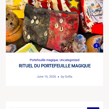
0
Portefeuille magique
,
Uncategorized
RITUEL DU PORTEFEUILLE MAGIQUE
June 16, 2026
by
Gotta