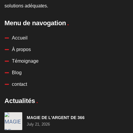
solutions adéquates.
Menu de navogation
Accueil
À propos
Témoignage
Blog
contact
Actualités
MAGIE DE L'ARGENT DE 366
July 21, 2026