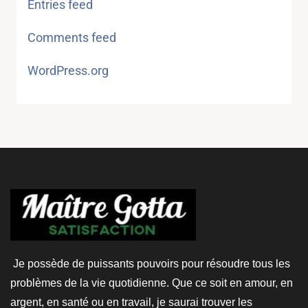
Entries feed
Comments feed
WordPress.org
Je possède de puissants pouvoirs pour résoudre tous les
problèmes de la vie quotidienne. Que ce soit en amour, en
argent, en santé ou en travail, je saurai trouver les