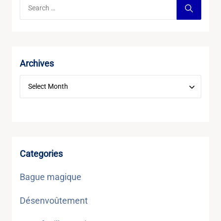
Archives
Categories
Bague magique
Désenvoûtement