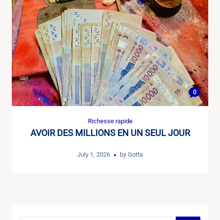
0
Richesse rapide
AVOIR DES MILLIONS EN UN SEUL JOUR
July 1, 2026
by
Gotta