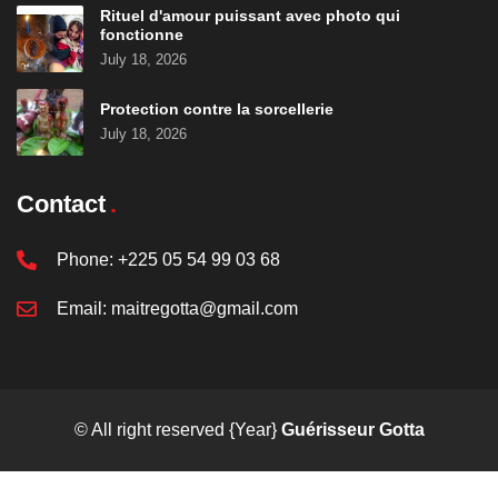
Rituel d'amour puissant avec photo qui
fonctionne
July 18, 2026
Protection contre la sorcellerie
July 18, 2026
Contact
Phone:
+225 05 54 99 03 68
Email:
maitregotta@gmail.com
© All right reserved
{Year}
Guérisseur Gotta