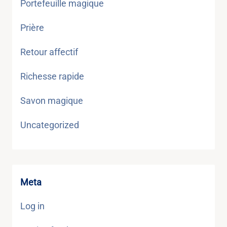
Portefeuille magique
Prière
Retour affectif
Richesse rapide
Savon magique
Uncategorized
Meta
Log in