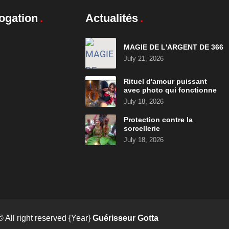
ogation
Actualités
MAGIE DE L'ARGENT DE 366
July 21, 2026
Rituel d'amour puissant
avec photo qui fonctionne
July 18, 2026
Protection contre la
sorcellerie
July 18, 2026
© All right reserved
{Year}
Guérisseur Gotta