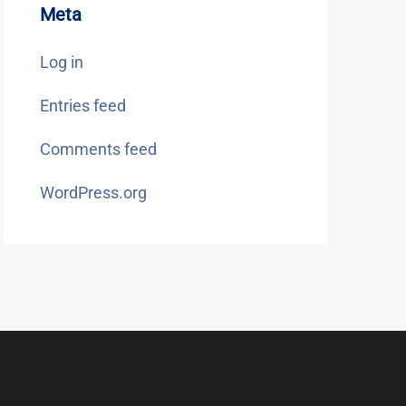
Meta
Log in
Entries feed
Comments feed
WordPress.org