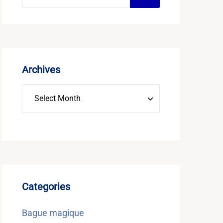
Archives
Categories
Bague magique