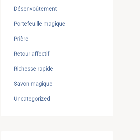
Désenvoûtement
Portefeuille magique
Prière
Retour affectif
Richesse rapide
Savon magique
Uncategorized