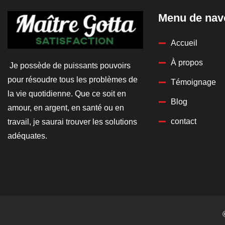
Menu de nav
Accueil
À propos
Je possède de puissants pouvoirs
pour résoudre tous les problèmes de
Témoignage
la vie quotidienne. Que ce soit en
Blog
amour, en argent, en santé ou en
contact
travail, je saurai trouver les solutions
adéquates.