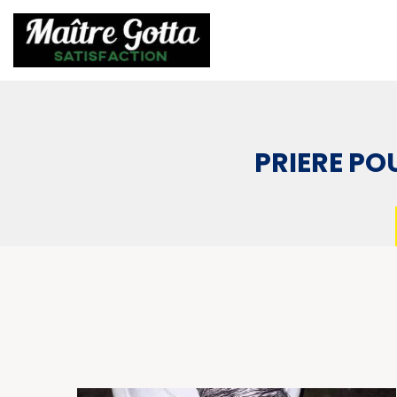
PRIERE PO