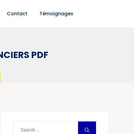
Contact
Témoignages
NCIERS PDF