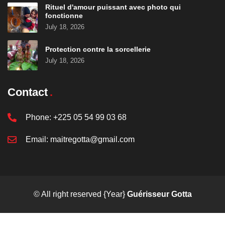
Rituel d'amour puissant avec photo qui
fonctionne
July 18, 2026
Protection contre la sorcellerie
July 18, 2026
Contact
Phone:
+225 05 54 99 03 68
Email:
maitregotta@gmail.com
© All right reserved
{Year}
Guérisseur Gotta