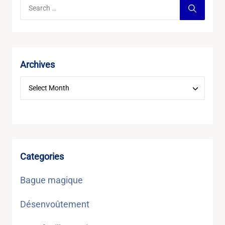
Archives
Categories
Bague magique
Désenvoûtement