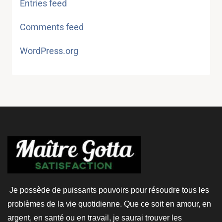
Entries feed
Comments feed
WordPress.org
Je possède de puissants pouvoirs pour résoudre tous les
problèmes de la vie quotidienne. Que ce soit en amour, en
argent, en santé ou en travail, je saurai trouver les