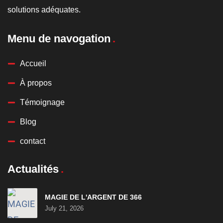
solutions adéquates.
Menu de navogation
Accueil
À propos
Témoignage
Blog
contact
Actualités
MAGIE DE L'ARGENT DE 366
July 21, 2026