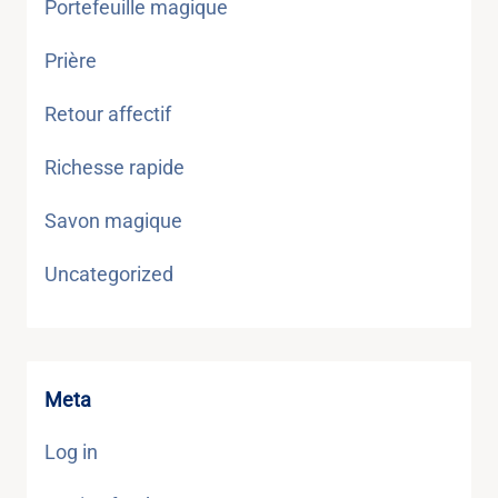
Portefeuille magique
Prière
Retour affectif
Richesse rapide
Savon magique
Uncategorized
Meta
Log in