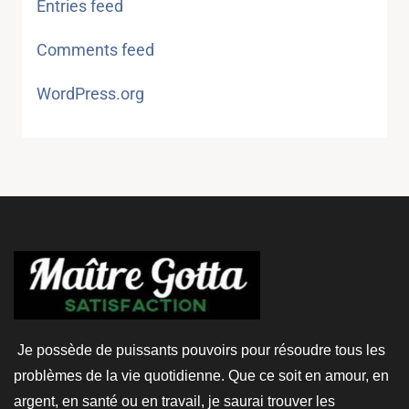
Entries feed
Comments feed
WordPress.org
Je possède de puissants pouvoirs pour résoudre tous les
problèmes de la vie quotidienne. Que ce soit en amour, en
argent, en santé ou en travail, je saurai trouver les