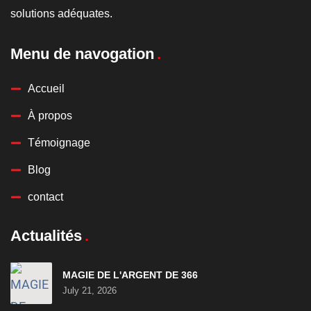
solutions adéquates.
Menu de navogation
Accueil
À propos
Témoignage
Blog
contact
Actualités
MAGIE DE L'ARGENT DE 366
July 21, 2026