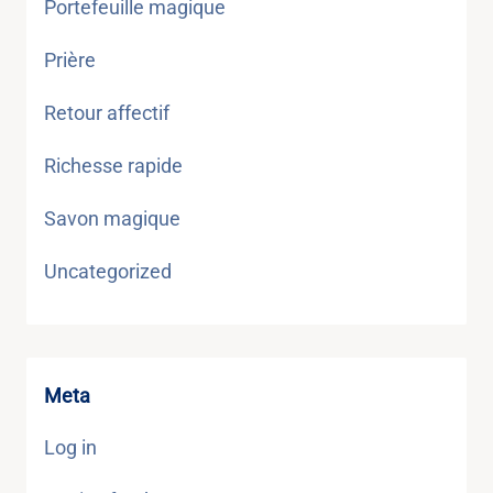
Portefeuille magique
Prière
Retour affectif
Richesse rapide
Savon magique
Uncategorized
Meta
Log in