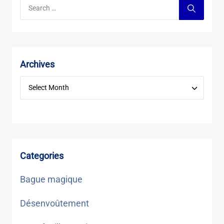
Archives
Categories
Bague magique
Désenvoûtement