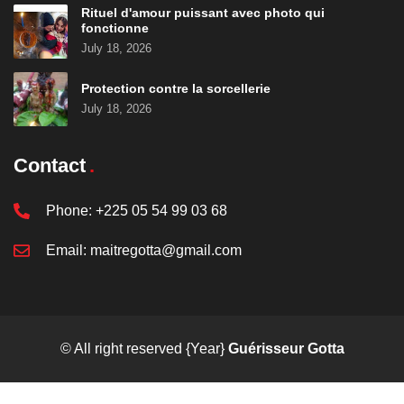
Rituel d'amour puissant avec photo qui
fonctionne
July 18, 2026
Protection contre la sorcellerie
July 18, 2026
Contact
Phone:
+225 05 54 99 03 68
Email:
maitregotta@gmail.com
© All right reserved
{Year}
Guérisseur Gotta