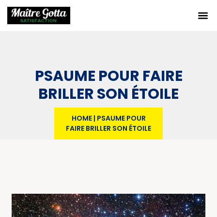
PSAUME POUR FAIRE
BRILLER SON ÉTOILE
HOME
|
PSAUME POUR
FAIRE BRILLER SON ÉTOILE