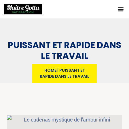
PUISSANT ET RAPIDE DANS
LE TRAVAIL
HOME
|
PUISSANT ET
RAPIDE DANS LE TRAVAIL