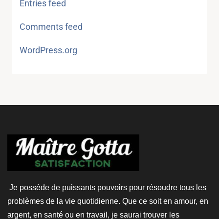
Entries feed
Comments feed
WordPress.org
Je possède de puissants pouvoirs pour résoudre tous les
problèmes de la vie quotidienne. Que ce soit en amour, en
argent, en santé ou en travail, je saurai trouver les