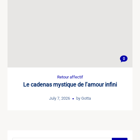
0
Retour affectif
Le cadenas mystique de l’amour infini
July 7, 2026
by
Gotta