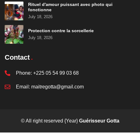
Rituel d'amour puissant avec photo qui
fonctionne
July 18, 2026
Protection contre la sorcellerie
July 18, 2026
Contact
Phone:
+225 05 54 99 03 68
Email:
maitregotta@gmail.com
© All right reserved
{Year}
Guérisseur Gotta