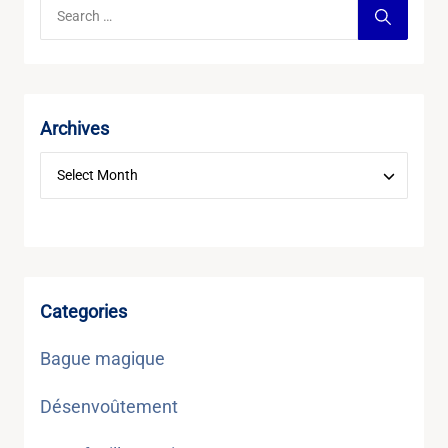
Archives
Categories
Bague magique
Désenvoûtement