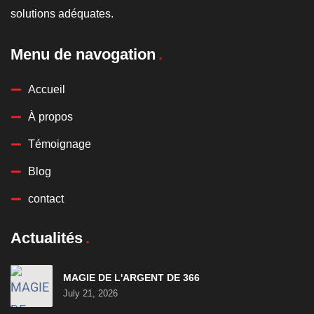
solutions adéquates.
Menu de navogation
Accueil
À propos
Témoignage
Blog
contact
Actualités
MAGIE DE L'ARGENT DE 366
July 21, 2026