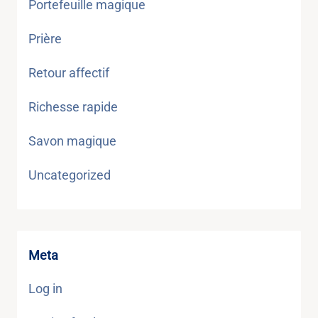
Portefeuille magique
Prière
Retour affectif
Richesse rapide
Savon magique
Uncategorized
Meta
Log in