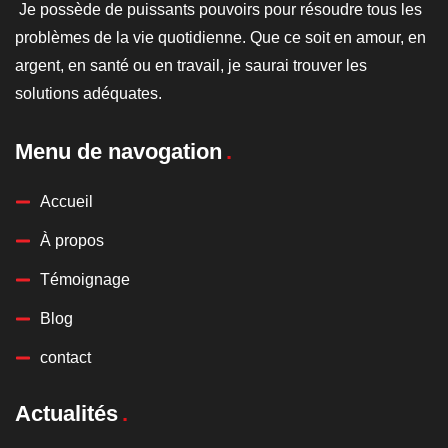
Je possède de puissants pouvoirs pour résoudre tous les
problèmes de la vie quotidienne. Que ce soit en amour, en
argent, en santé ou en travail, je saurai trouver les
solutions adéquates.
Menu de navogation
Accueil
À propos
Témoignage
Blog
contact
Actualités