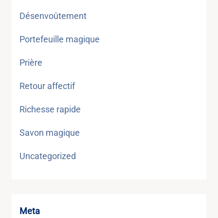
Désenvoûtement
Portefeuille magique
Prière
Retour affectif
Richesse rapide
Savon magique
Uncategorized
Meta