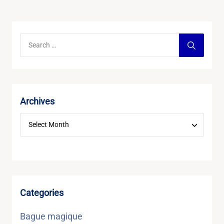
Archives
Categories
Bague magique