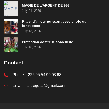
MAGIE DE L'ARGENT DE 366
July 21, 2026
Rituel d'amour puissant avec photo qui
fonctionne
July 18, 2026
Protection contre la sorcellerie
July 18, 2026
Contact
Phone:
+225 05 54 99 03 68
Email:
maitregotta@gmail.com