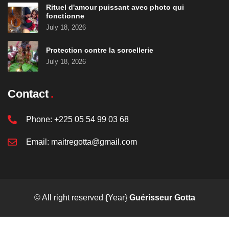
Rituel d'amour puissant avec photo qui
fonctionne
July 18, 2026
Protection contre la sorcellerie
July 18, 2026
Contact
Phone:
+225 05 54 99 03 68
Email:
maitregotta@gmail.com
© All right reserved
{Year}
Guérisseur Gotta