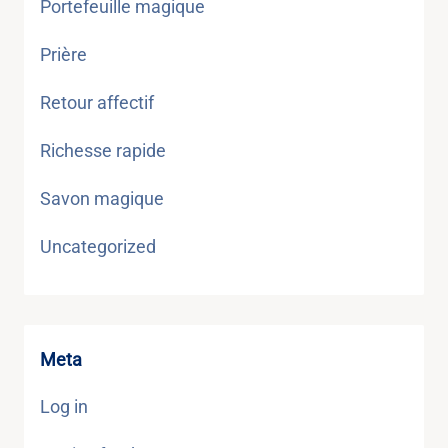
Portefeuille magique
Prière
Retour affectif
Richesse rapide
Savon magique
Uncategorized
Meta
Log in