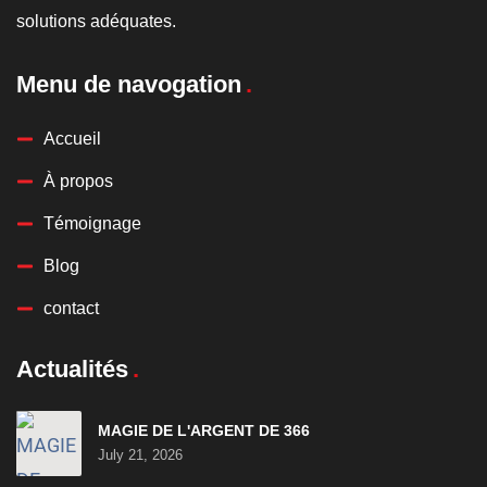
solutions adéquates.
Menu de navogation
Accueil
À propos
Témoignage
Blog
contact
Actualités
MAGIE DE L'ARGENT DE 366
July 21, 2026