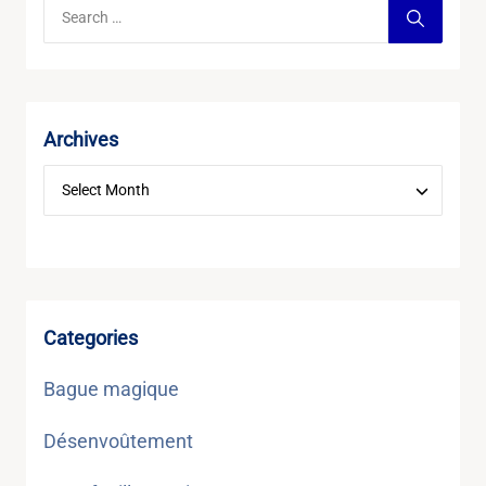
Archives
Categories
Bague magique
Désenvoûtement