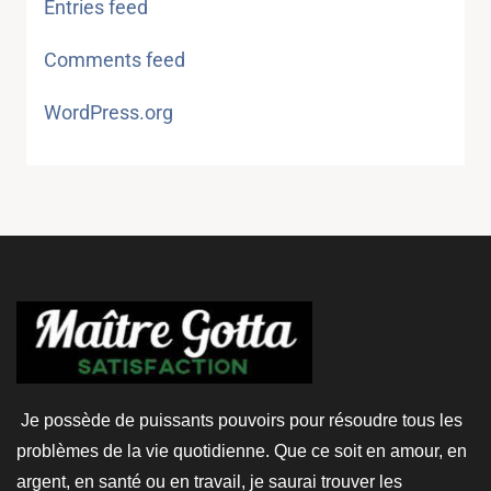
Entries feed
Comments feed
WordPress.org
Je possède de puissants pouvoirs pour résoudre tous les
problèmes de la vie quotidienne. Que ce soit en amour, en
argent, en santé ou en travail, je saurai trouver les