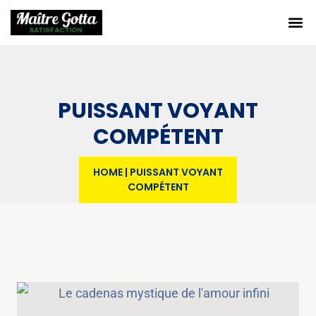
PUISSANT VOYANT
COMPÉTENT
HOME
|
PUISSANT VOYANT
COMPÉTENT