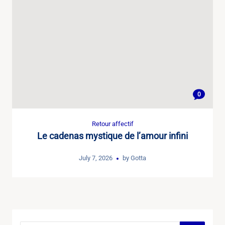
0
Retour affectif
Le cadenas mystique de l’amour infini
July 7, 2026
by
Gotta