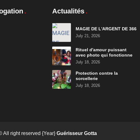
ogation
Actualités
MAGIE DE L'ARGENT DE 366
July 21, 2026
Rituel d'amour puissant
avec photo qui fonctionne
July 18, 2026
Protection contre la
sorcellerie
July 18, 2026
© All right reserved
{Year}
Guérisseur Gotta