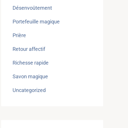
Désenvoûtement
Portefeuille magique
Prière
Retour affectif
Richesse rapide
Savon magique
Uncategorized