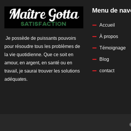
Menu de nav
Accueil
À propos
Je possède de puissants pouvoirs
pour résoudre tous les problèmes de
Témoignage
la vie quotidienne. Que ce soit en
Blog
amour, en argent, en santé ou en
contact
travail, je saurai trouver les solutions
adéquates.