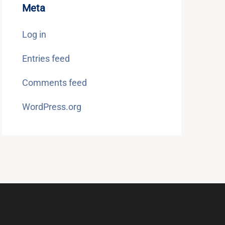
Meta
Log in
Entries feed
Comments feed
WordPress.org