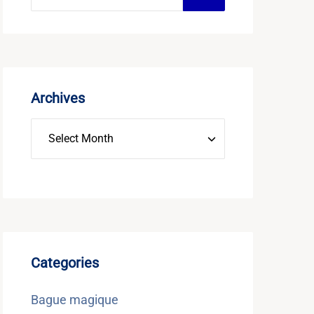
Archives
Categories
Bague magique