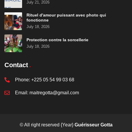
July 21, 2026
Rituel d'amour puissant avec photo qui
fonctionne
July 18, 2026
Protection contre la sorcellerie
July 18, 2026
Contact
Phone:
+225 05 54 99 03 68
Email:
maitregotta@gmail.com
© All right reserved
{Year}
Guérisseur Gotta