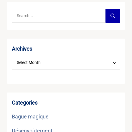
Archives
Categories
Bague magique
Désenvoûtement