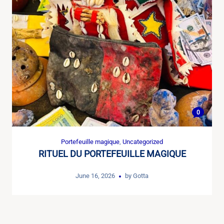
0
Portefeuille magique
,
Uncategorized
RITUEL DU PORTEFEUILLE MAGIQUE
June 16, 2026
by
Gotta