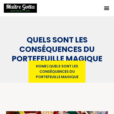
QUELS SONT LES
CONSÉQUENCES DU
PORTEFEUILLE MAGIQUE
HOME
|
QUELS SONT LES
CONSÉQUENCES DU
PORTEFEUILLE MAGIQUE