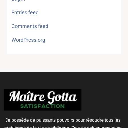
Entries feed
Comments feed
WordPress.org
Je possède de puissants pouvoirs pour résoudre tous les