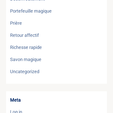
Portefeuille magique
Prière
Retour affectif
Richesse rapide
Savon magique
Uncategorized
Meta
Log in