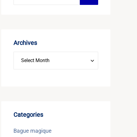
Archives
Categories
Bague magique