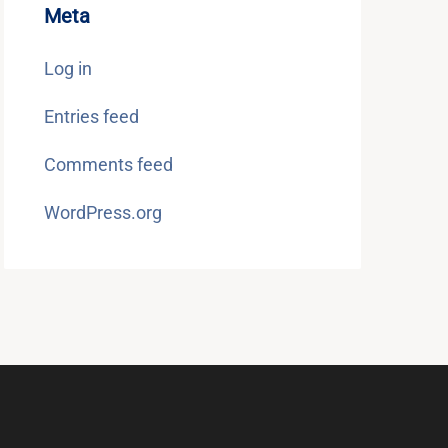
Meta
Log in
Entries feed
Comments feed
WordPress.org