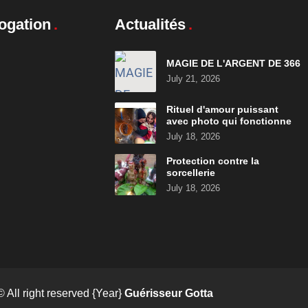
ogation
Actualités
MAGIE DE L'ARGENT DE 366
July 21, 2026
Rituel d'amour puissant
avec photo qui fonctionne
July 18, 2026
Protection contre la
sorcellerie
July 18, 2026
© All right reserved
{Year}
Guérisseur Gotta