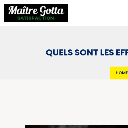
QUELS SONT LES E
HOME