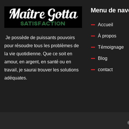
Menu de nav
Accueil
À propos
Je possède de puissants pouvoirs
pour résoudre tous les problèmes de
Témoignage
la vie quotidienne. Que ce soit en
Blog
amour, en argent, en santé ou en
contact
travail, je saurai trouver les solutions
adéquates.