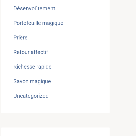
Désenvoûtement
Portefeuille magique
Prière
Retour affectif
Richesse rapide
Savon magique
Uncategorized