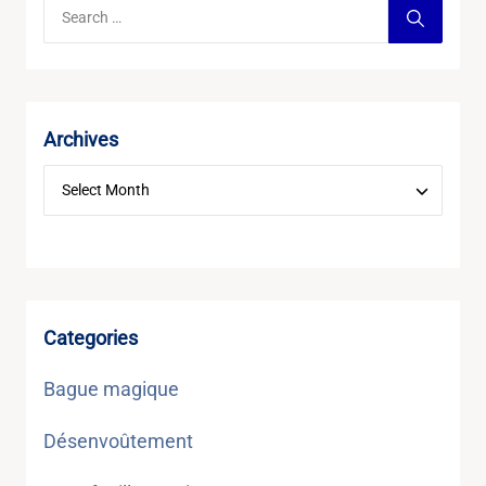
Archives
Categories
Bague magique
Désenvoûtement