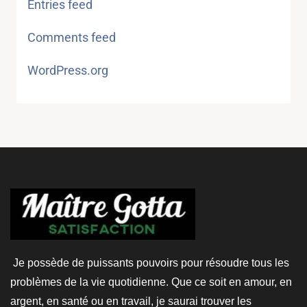
Entries feed
Comments feed
WordPress.org
Je possède de puissants pouvoirs pour résoudre tous les
problèmes de la vie quotidienne. Que ce soit en amour, en
argent, en santé ou en travail, je saurai trouver les