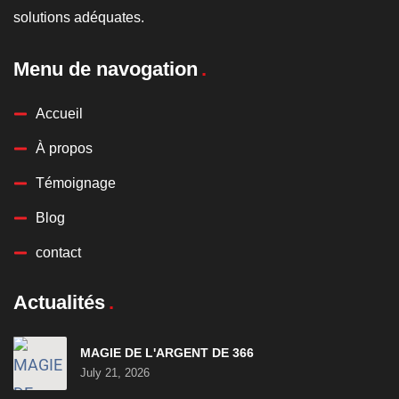
solutions adéquates.
Menu de navogation
Accueil
À propos
Témoignage
Blog
contact
Actualités
MAGIE DE L'ARGENT DE 366
July 21, 2026