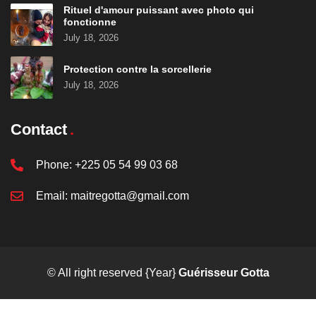
Rituel d'amour puissant avec photo qui
fonctionne
July 18, 2026
Protection contre la sorcellerie
July 18, 2026
Contact
Phone:
+225 05 54 99 03 68
Email:
maitregotta@gmail.com
© All right reserved
{Year}
Guérisseur Gotta