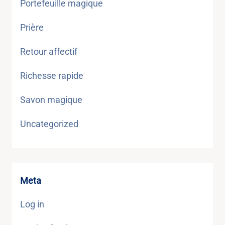
Portefeuille magique
Prière
Retour affectif
Richesse rapide
Savon magique
Uncategorized
Meta
Log in