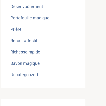
Désenvoûtement
Portefeuille magique
Prière
Retour affectif
Richesse rapide
Savon magique
Uncategorized