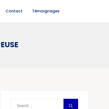
Contact
Témoignages
REUSE