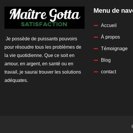
Menu de nav
Accueil
À propos
Je possède de puissants pouvoirs
pour résoudre tous les problèmes de
Témoignage
la vie quotidienne. Que ce soit en
Blog
amour, en argent, en santé ou en
contact
travail, je saurai trouver les solutions
adéquates.