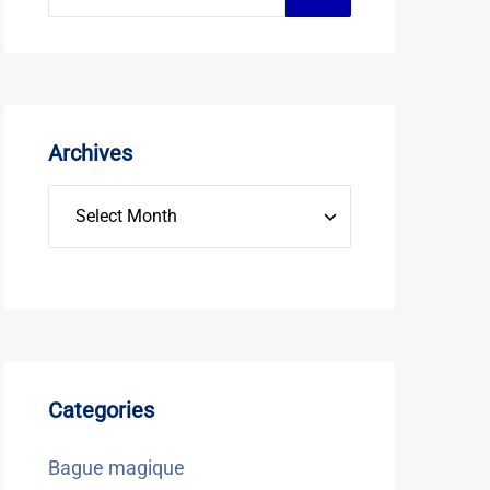
Archives
Categories
Bague magique