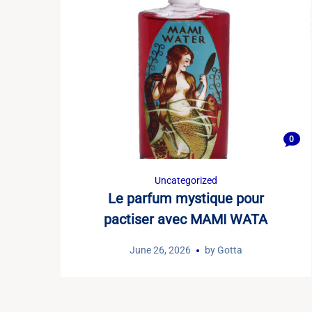
0
Uncategorized
Le parfum mystique pour
pactiser avec MAMI WATA
June 26, 2026
by
Gotta