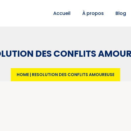
Accueil
À propos
Blog
LUTION DES CONFLITS AMOU
HOME
|
RESOLUTION DES CONFLITS AMOUREUSE