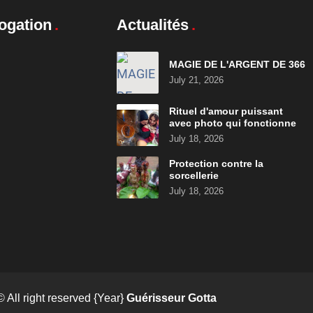
ogation
Actualités
MAGIE DE L'ARGENT DE 366
July 21, 2026
Rituel d'amour puissant
avec photo qui fonctionne
July 18, 2026
Protection contre la
sorcellerie
July 18, 2026
© All right reserved
{Year}
Guérisseur Gotta