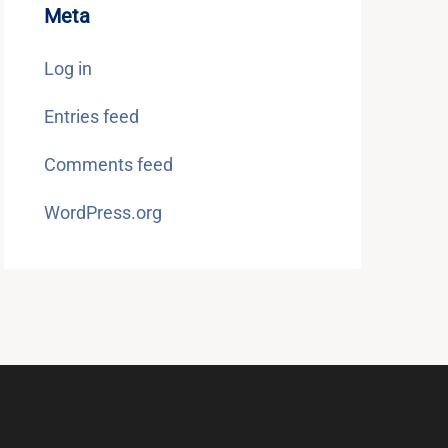
Meta
Log in
Entries feed
Comments feed
WordPress.org