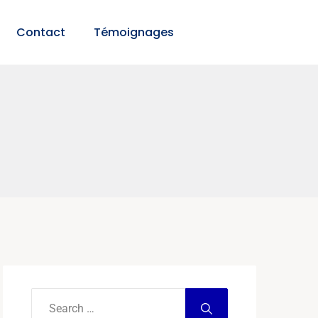
Contact
Témoignages