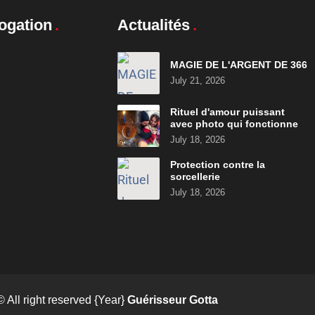
ogation
Actualités
MAGIE DE L'ARGENT DE 366
July 21, 2026
Rituel d'amour puissant
avec photo qui fonctionne
July 18, 2026
Protection contre la
sorcellerie
July 18, 2026
© All right reserved
{Year}
Guérisseur Gotta