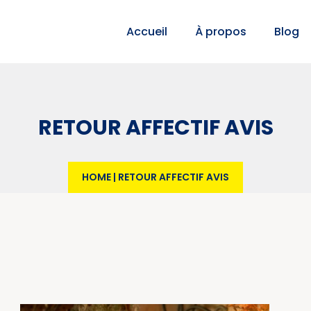
Accueil
À propos
Blog
RETOUR AFFECTIF AVIS
HOME
|
RETOUR AFFECTIF AVIS