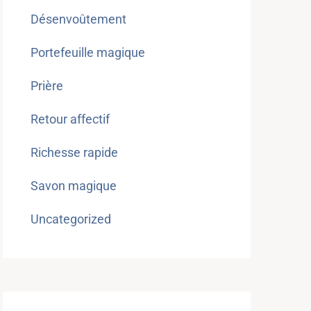
Désenvoûtement
Portefeuille magique
Prière
Retour affectif
Richesse rapide
Savon magique
Uncategorized