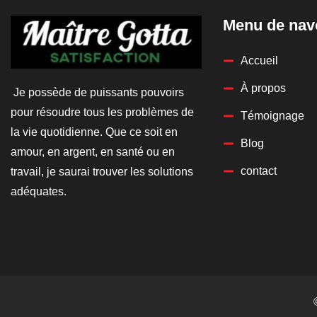
Menu de nav
Accueil
À propos
Je possède de puissants pouvoirs
pour résoudre tous les problèmes de
Témoignage
la vie quotidienne. Que ce soit en
Blog
amour, en argent, en santé ou en
contact
travail, je saurai trouver les solutions
adéquates.