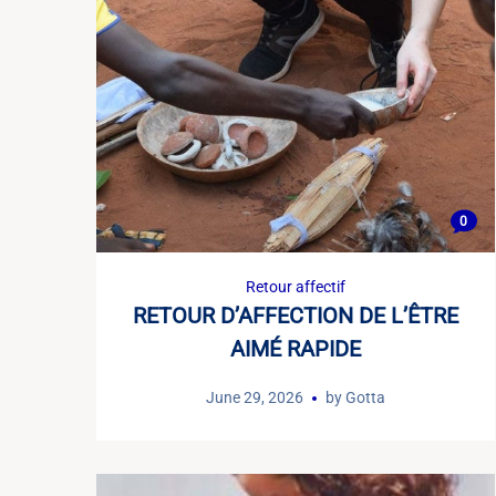
0
Retour affectif
RETOUR D’AFFECTION DE L’ÊTRE
AIMÉ RAPIDE
June 29, 2026
by
Gotta