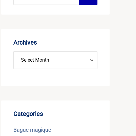
Archives
Categories
Bague magique