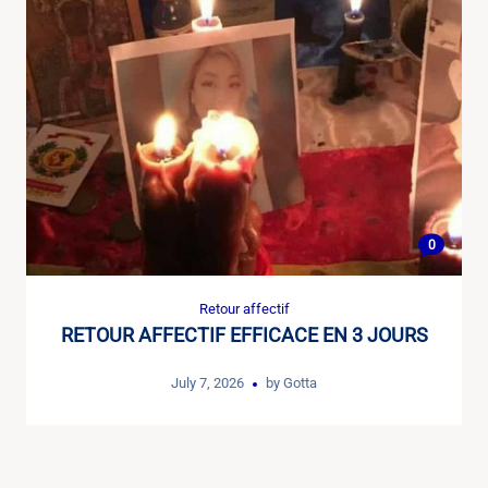
0
Retour affectif
RETOUR AFFECTIF EFFICACE EN 3 JOURS
July 7, 2026
by
Gotta