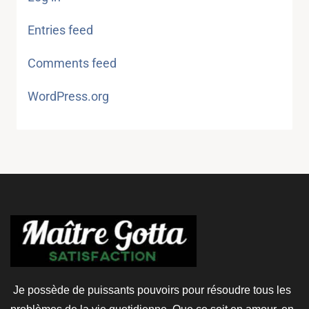
Entries feed
Comments feed
WordPress.org
Je possède de puissants pouvoirs pour résoudre tous les