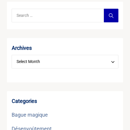
Archives
Categories
Bague magique
Désenvoûtement