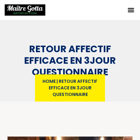
RETOUR AFFECTIF
EFFICACE EN 3JOUR
QUESTIONNAIRE
HOME
|
RETOUR AFFECTIF
EFFICACE EN 3JOUR
QUESTIONNAIRE