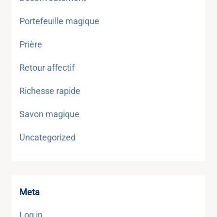
Portefeuille magique
Prière
Retour affectif
Richesse rapide
Savon magique
Uncategorized
Meta
Log in