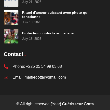
July 21, 2026
Rituel d'amour puissant avec photo qui
fonctionne
July 18, 2026
Protection contre la sorcellerie
July 18, 2026
Contact
Phone:
+225 05 54 99 03 68
Email:
maitregotta@gmail.com
© All right reserved
{Year}
Guérisseur Gotta