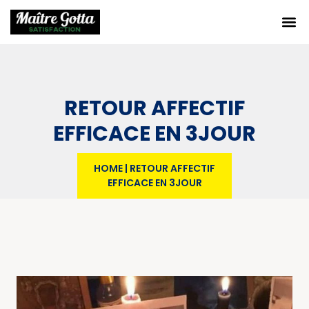
RETOUR AFFECTIF
EFFICACE EN 3JOUR
HOME
|
RETOUR AFFECTIF
EFFICACE EN 3JOUR