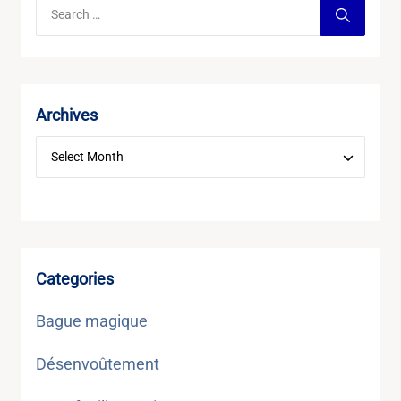
Archives
Categories
Bague magique
Désenvoûtement