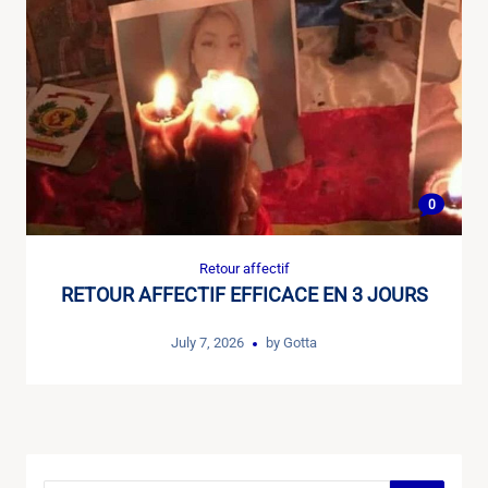
0
Retour affectif
RETOUR AFFECTIF EFFICACE EN 3 JOURS
July 7, 2026
by
Gotta