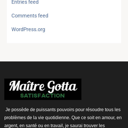
Entries feed
Comments feed
WordPress.org
Je possède de puissants pouvoirs pour résoudre tous les
problèmes de la vie quotidienne. Que ce soit en amour, en
argent, en santé ou en travail, je saurai trouver les