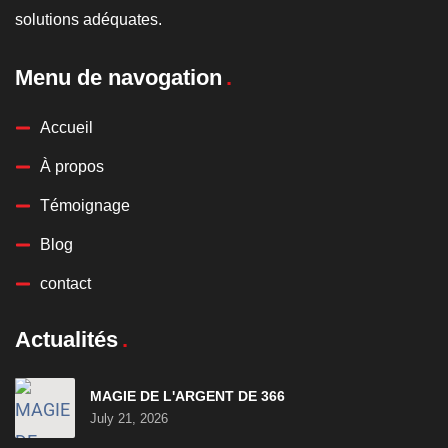
solutions adéquates.
Menu de navogation
Accueil
À propos
Témoignage
Blog
contact
Actualités
MAGIE DE L'ARGENT DE 366
July 21, 2026