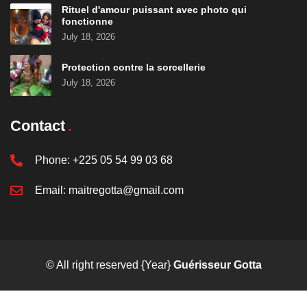
Rituel d'amour puissant avec photo qui
fonctionne
July 18, 2026
Protection contre la sorcellerie
July 18, 2026
Contact
Phone:
+225 05 54 99 03 68
Email:
maitregotta@gmail.com
© All right reserved
{Year}
Guérisseur Gotta