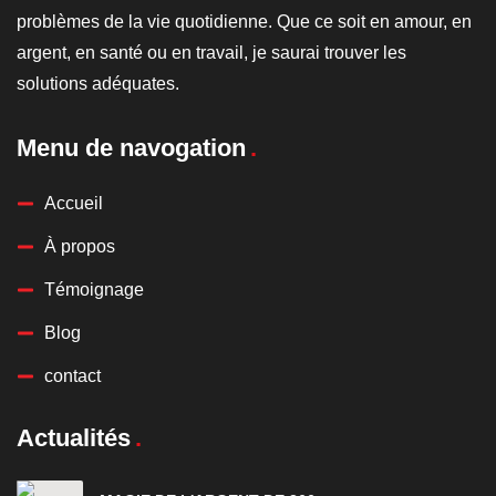
problèmes de la vie quotidienne. Que ce soit en amour, en
argent, en santé ou en travail, je saurai trouver les
solutions adéquates.
Menu de navogation
Accueil
À propos
Témoignage
Blog
contact
Actualités