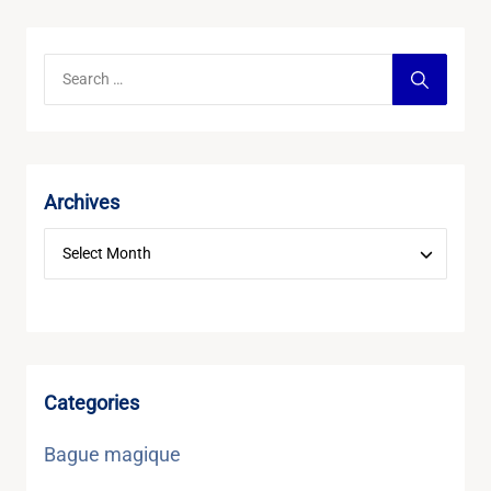
Archives
Categories
Bague magique