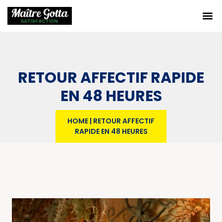
RETOUR AFFECTIF RAPIDE
EN 48 HEURES
HOME
|
RETOUR AFFECTIF
RAPIDE EN 48 HEURES