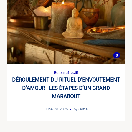
0
Retour affectif
DÉROULEMENT DU RITUEL D’ENVOÛTEMENT
D’AMOUR : LES ÉTAPES D’UN GRAND
MARABOUT
June 28, 2026
by
Gotta