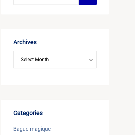
Archives
Categories
Bague magique