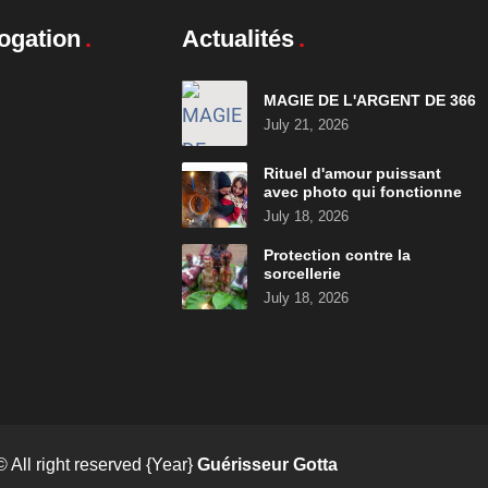
ogation
Actualités
MAGIE DE L'ARGENT DE 366
July 21, 2026
Rituel d'amour puissant
avec photo qui fonctionne
July 18, 2026
Protection contre la
sorcellerie
July 18, 2026
© All right reserved
{Year}
Guérisseur Gotta