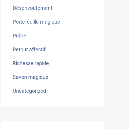
Désenvoûtement
Portefeuille magique
Prière
Retour affectif
Richesse rapide
Savon magique
Uncategorized