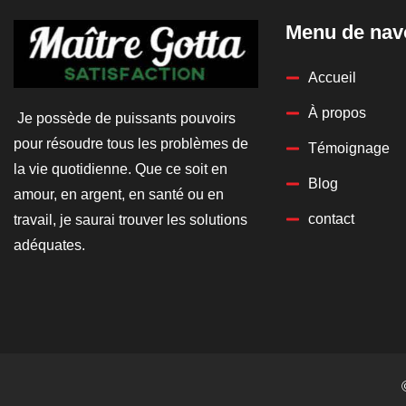
Menu de nav
Accueil
À propos
Je possède de puissants pouvoirs
pour résoudre tous les problèmes de
Témoignage
la vie quotidienne. Que ce soit en
Blog
amour, en argent, en santé ou en
contact
travail, je saurai trouver les solutions
adéquates.