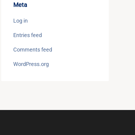
Meta
Log in
Entries feed
Comments feed
WordPress.org