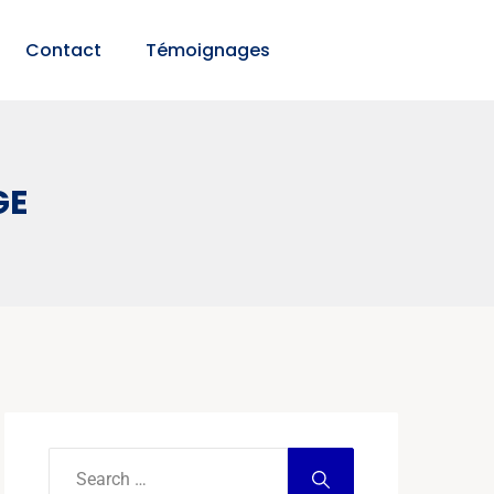
Contact
Témoignages
GE