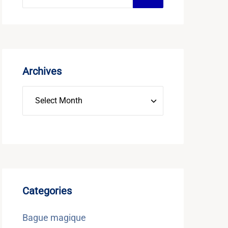
Archives
Categories
Bague magique