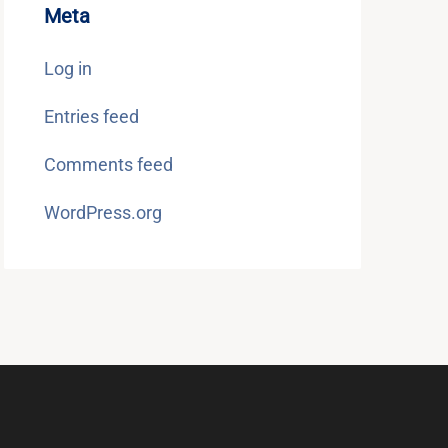
Meta
Log in
Entries feed
Comments feed
WordPress.org