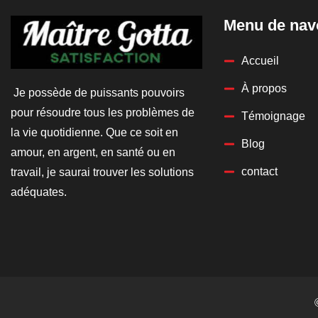
Menu de nav
Accueil
À propos
Je possède de puissants pouvoirs
pour résoudre tous les problèmes de
Témoignage
la vie quotidienne. Que ce soit en
Blog
amour, en argent, en santé ou en
contact
travail, je saurai trouver les solutions
adéquates.