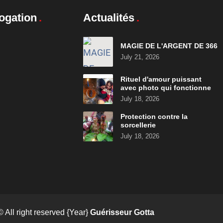
ogation
Actualités
MAGIE DE L'ARGENT DE 366
July 21, 2026
Rituel d'amour puissant
avec photo qui fonctionne
July 18, 2026
Protection contre la
sorcellerie
July 18, 2026
© All right reserved
{Year}
Guérisseur Gotta