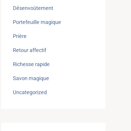
Désenvoûtement
Portefeuille magique
Prière
Retour affectif
Richesse rapide
Savon magique
Uncategorized