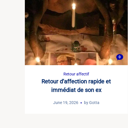
0
Retour affectif
Retour d’affection rapide et
immédiat de son ex
June 19, 2026
by
Gotta