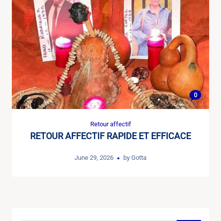
0
Retour affectif
RETOUR AFFECTIF RAPIDE ET EFFICACE
June 29, 2026
by
Gotta