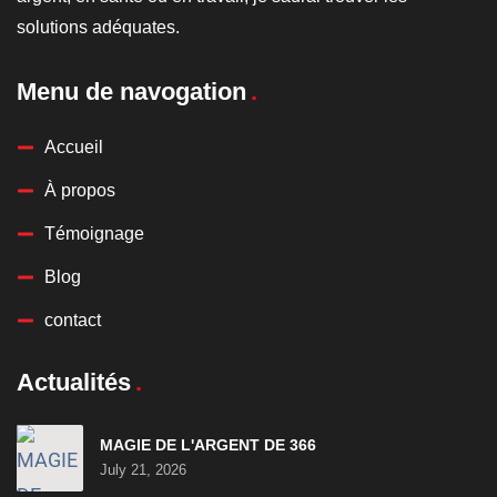
solutions adéquates.
Menu de navogation
Accueil
À propos
Témoignage
Blog
contact
Actualités
MAGIE DE L'ARGENT DE 366
July 21, 2026