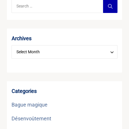
Archives
Categories
Bague magique
Désenvoûtement