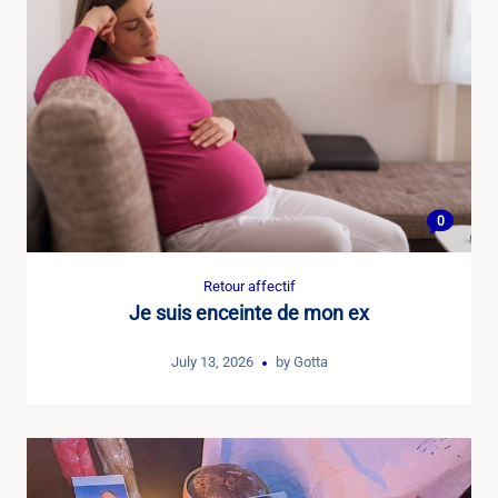
0
Retour affectif
Je suis enceinte de mon ex
July 13, 2026
by
Gotta