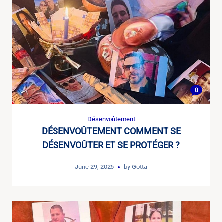
0
Désenvoûtement
DÉSENVOÛTEMENT COMMENT SE
DÉSENVOÛTER ET SE PROTÉGER ?
June 29, 2026
by
Gotta