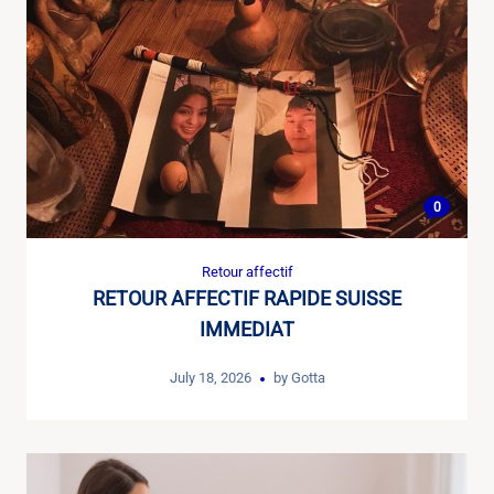
0
Retour affectif
RETOUR AFFECTIF RAPIDE SUISSE
IMMEDIAT
July 18, 2026
by
Gotta