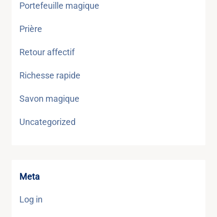
Portefeuille magique
Prière
Retour affectif
Richesse rapide
Savon magique
Uncategorized
Meta
Log in