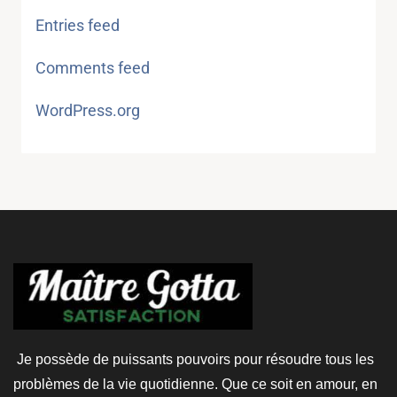
Entries feed
Comments feed
WordPress.org
Je possède de puissants pouvoirs pour résoudre tous les
problèmes de la vie quotidienne. Que ce soit en amour, en