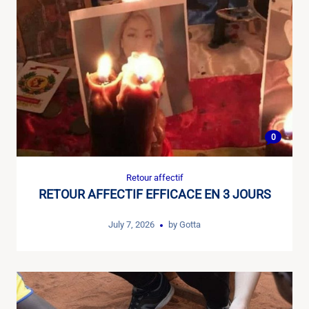
0
Retour affectif
RETOUR AFFECTIF EFFICACE EN 3 JOURS
July 7, 2026
by
Gotta