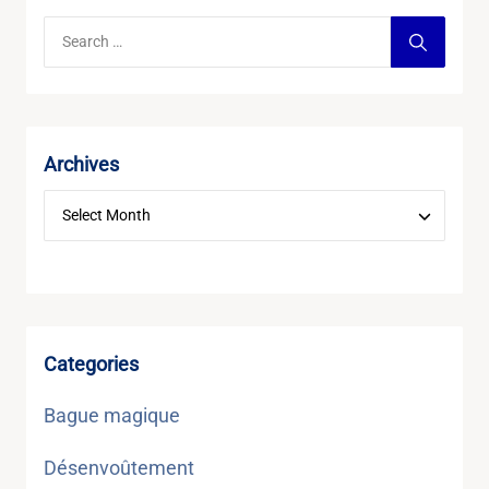
Archives
Categories
Bague magique
Désenvoûtement