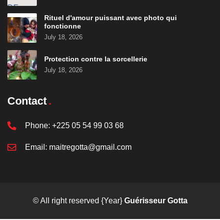
Rituel d'amour puissant avec photo qui
fonctionne
July 18, 2026
Protection contre la sorcellerie
July 18, 2026
Contact
Phone:
+225 05 54 99 03 68
Email:
maitregotta@gmail.com
© All right reserved
{Year}
Guérisseur Gotta