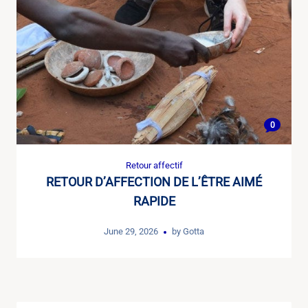
0
Retour affectif
RETOUR D’AFFECTION DE L’ÊTRE AIMÉ
RAPIDE
June 29, 2026
by
Gotta