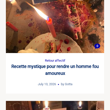
0
Retour affectif
Recette mystique pour rendre un homme fou
amoureux
July 13, 2026
by
Gotta