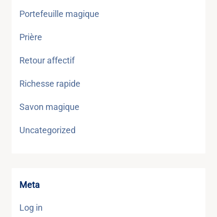
Portefeuille magique
Prière
Retour affectif
Richesse rapide
Savon magique
Uncategorized
Meta
Log in