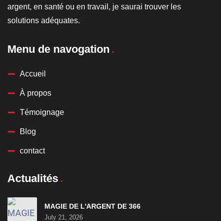
argent, en santé ou en travail, je saurai trouver les
solutions adéquates.
Menu de navogation
Accueil
À propos
Témoignage
Blog
contact
Actualités
MAGIE DE L'ARGENT DE 366
July 21, 2026