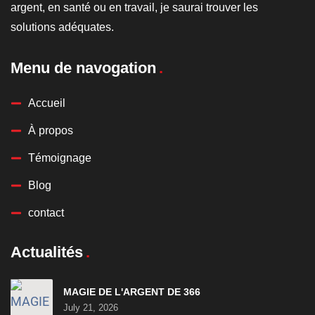
argent, en santé ou en travail, je saurai trouver les
solutions adéquates.
Menu de navogation
Accueil
À propos
Témoignage
Blog
contact
Actualités
MAGIE DE L'ARGENT DE 366
July 21, 2026