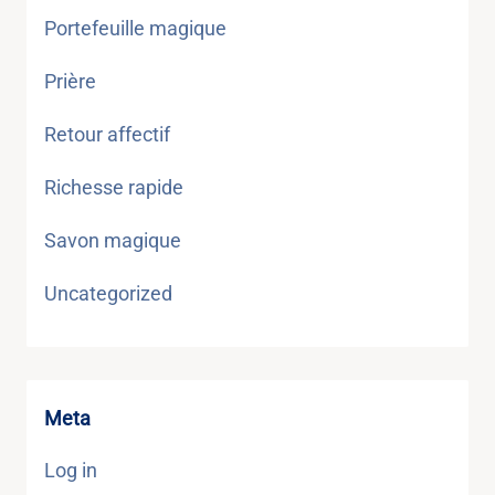
Portefeuille magique
Prière
Retour affectif
Richesse rapide
Savon magique
Uncategorized
Meta
Log in