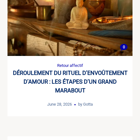
0
Retour affectif
DÉROULEMENT DU RITUEL D’ENVOÛTEMENT
D’AMOUR : LES ÉTAPES D’UN GRAND
MARABOUT
June 28, 2026
by
Gotta