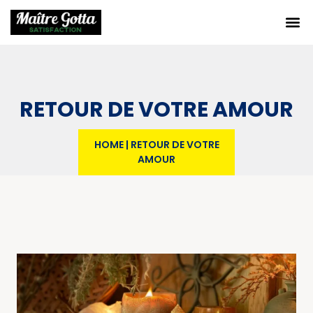
RETOUR DE VOTRE AMOUR
HOME
|
RETOUR DE VOTRE
AMOUR