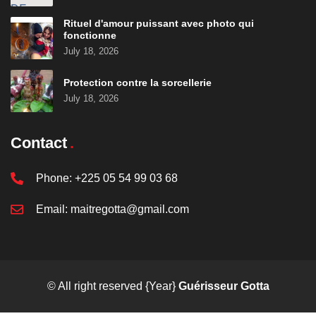
Rituel d'amour puissant avec photo qui
fonctionne
July 18, 2026
Protection contre la sorcellerie
July 18, 2026
Contact
Phone:
+225 05 54 99 03 68
Email:
maitregotta@gmail.com
© All right reserved
{Year}
Guérisseur Gotta