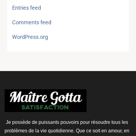
Entries feed
Comments feed
WordPress.org
Je possède de puissants pouvoirs pour résoudre tous les
problèmes de la vie quotidienne. Que ce soit en amour, en