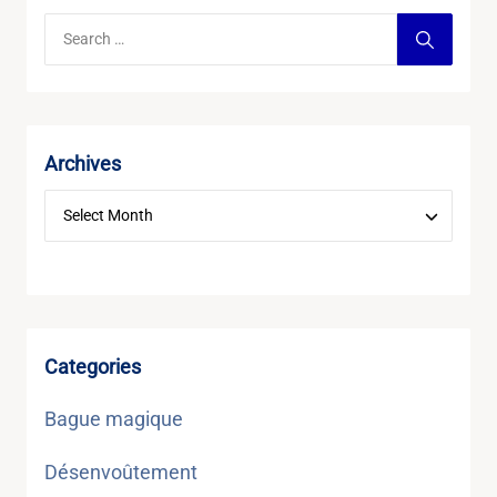
Archives
Categories
Bague magique
Désenvoûtement