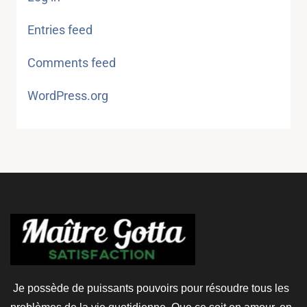
Entries feed
Comments feed
WordPress.org
Je possède de puissants pouvoirs pour résoudre tous les