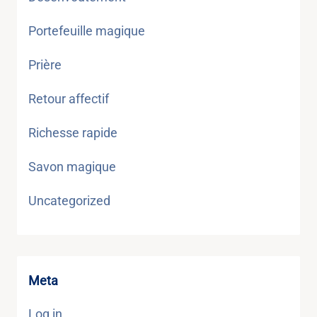
Portefeuille magique
Prière
Retour affectif
Richesse rapide
Savon magique
Uncategorized
Meta
Log in