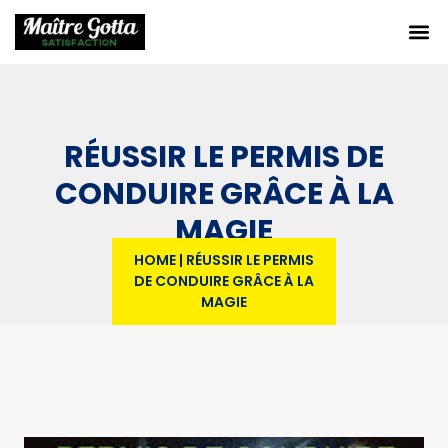
RÉUSSIR LE PERMIS DE
CONDUIRE GRÂCE À LA
MAGIE
HOME
|
RÉUSSIR LE PERMIS
DE CONDUIRE GRÂCE À LA
MAGIE