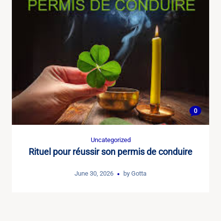
0
Uncategorized
Rituel pour réussir son permis de conduire
June 30, 2026
by
Gotta