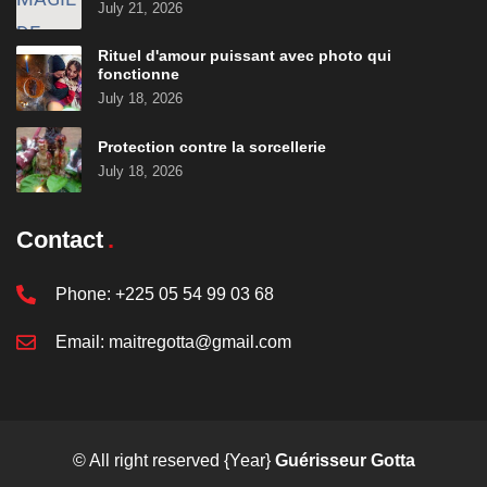
July 21, 2026
Rituel d'amour puissant avec photo qui
fonctionne
July 18, 2026
Protection contre la sorcellerie
July 18, 2026
Contact
Phone:
+225 05 54 99 03 68
Email:
maitregotta@gmail.com
© All right reserved
{Year}
Guérisseur Gotta