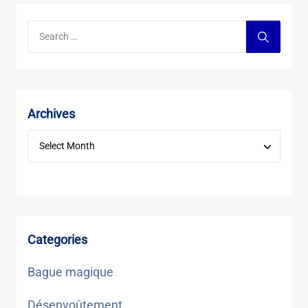
Archives
Categories
Bague magique
Désenvoûtement