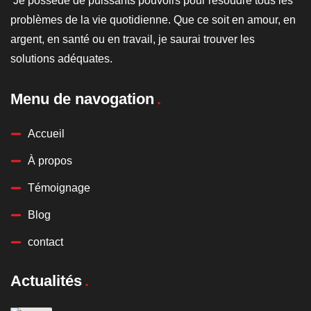
Je possède de puissants pouvoirs pour résoudre tous les
problèmes de la vie quotidienne. Que ce soit en amour, en
argent, en santé ou en travail, je saurai trouver les
solutions adéquates.
Menu de navogation
Accueil
À propos
Témoignage
Blog
contact
Actualités