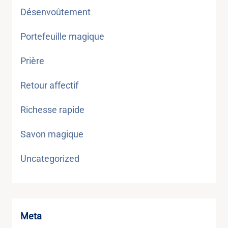
Désenvoûtement
Portefeuille magique
Prière
Retour affectif
Richesse rapide
Savon magique
Uncategorized
Meta