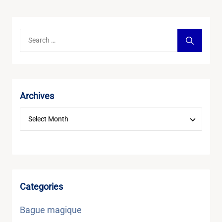
Archives
Categories
Bague magique