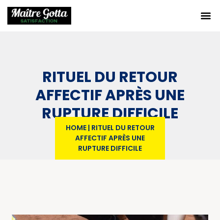
RITUEL DU RETOUR
AFFECTIF APRÈS UNE
RUPTURE DIFFICILE
HOME
|
RITUEL DU RETOUR
AFFECTIF APRÈS UNE
RUPTURE DIFFICILE