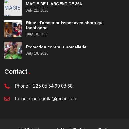
MAGIE DE L'ARGENT DE 366
July 21, 2026
Rituel d'amour puissant avec photo qui
fonctionne
July 18, 2026
Protection contre la sorcellerie
July 18, 2026
Contact
Phone:
+225 05 54 99 03 68
Email:
maitregotta@gmail.com