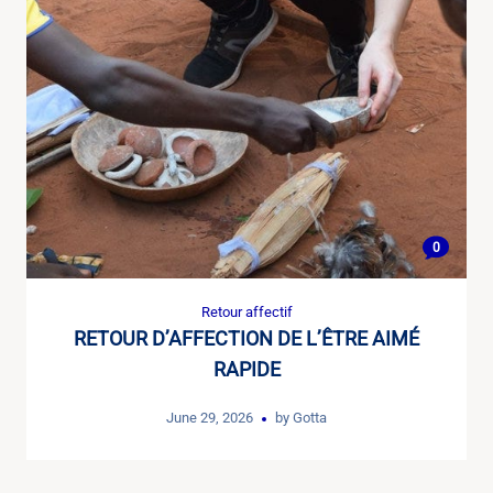
0
Retour affectif
RETOUR D’AFFECTION DE L’ÊTRE AIMÉ
RAPIDE
June 29, 2026
by
Gotta