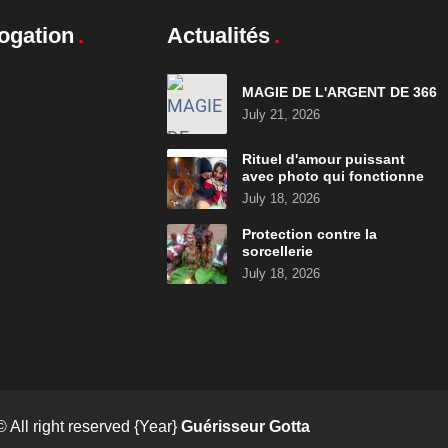
ogation
Actualités
MAGIE DE L'ARGENT DE 366
July 21, 2026
Rituel d'amour puissant
avec photo qui fonctionne
July 18, 2026
Protection contre la
sorcellerie
July 18, 2026
© All right reserved
{Year}
Guérisseur Gotta