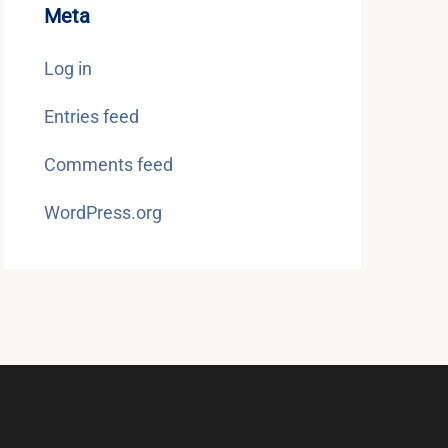
Meta
Log in
Entries feed
Comments feed
WordPress.org