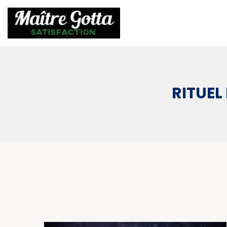
RITUEL