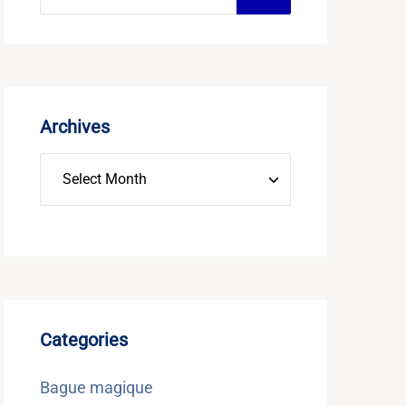
Archives
Categories
Bague magique