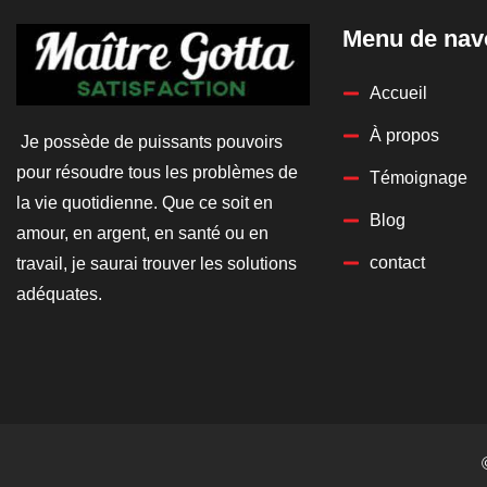
Menu de nav
Accueil
À propos
Je possède de puissants pouvoirs
pour résoudre tous les problèmes de
Témoignage
la vie quotidienne. Que ce soit en
Blog
amour, en argent, en santé ou en
contact
travail, je saurai trouver les solutions
adéquates.