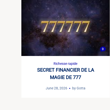
0
Richesse rapide
SECRET FINANCIER DE LA
MAGIE DE 777
June 28, 2026
by
Gotta