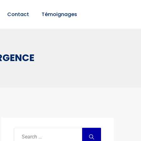
Contact
Témoignages
URGENCE