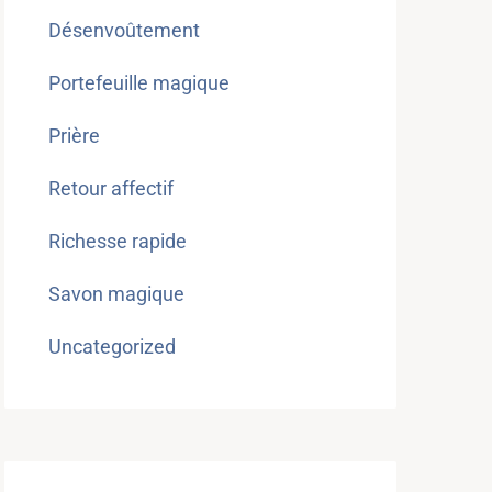
Désenvoûtement
Portefeuille magique
Prière
Retour affectif
Richesse rapide
Savon magique
Uncategorized