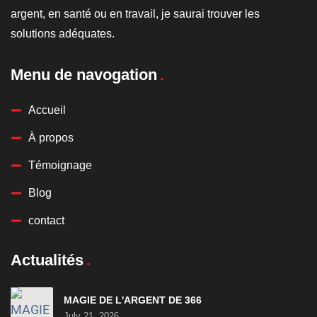
argent, en santé ou en travail, je saurai trouver les
solutions adéquates.
Menu de navogation
Accueil
À propos
Témoignage
Blog
contact
Actualités
MAGIE DE L'ARGENT DE 366
July 21, 2026