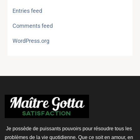
Entries feed
Comments feed
WordPress.org
Je possède de puissants pouvoirs pour résoudre tous les
problèmes de la vie quotidienne. Que ce soit en amour, en