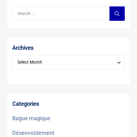
Archives
Categories
Bague magique
Désenvoûtement