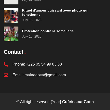
Rituel d'amour puissant avec photo qui
fonctionne
July 18, 2026
Protection contre la sorcellerie
July 18, 2026
Contact
Phone:
+225 05 54 99 03 68
Email:
maitregotta@gmail.com
© All right reserved
{Year}
Guérisseur Gotta