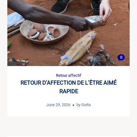
0
Retour affectif
RETOUR D’AFFECTION DE L’ÊTRE AIMÉ
RAPIDE
June 29, 2026
by
Gotta