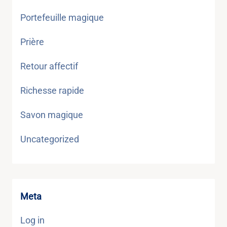
Portefeuille magique
Prière
Retour affectif
Richesse rapide
Savon magique
Uncategorized
Meta
Log in