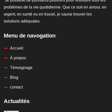
Je possède de puissants pouvoirs pour résoudre tous les
problèmes de la vie quotidienne. Que ce soit en amour, en
argent, en santé ou en travail, je saurai trouver les
solutions adéquates.
Menu de navogation
Accueil
À propos
Témoignage
Blog
contact
Actualités