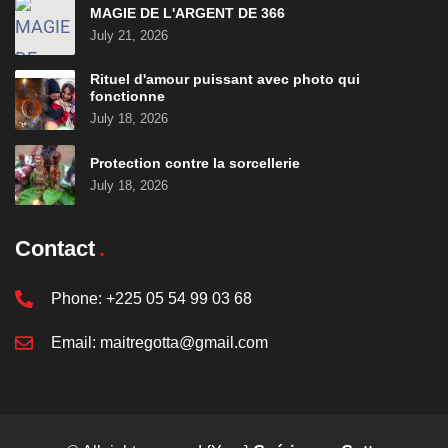
MAGIE DE L'ARGENT DE 366
July 21, 2026
Rituel d'amour puissant avec photo qui
fonctionne
July 18, 2026
Protection contre la sorcellerie
July 18, 2026
Contact
Phone:
+225 05 54 99 03 68
Email:
maitregotta@gmail.com