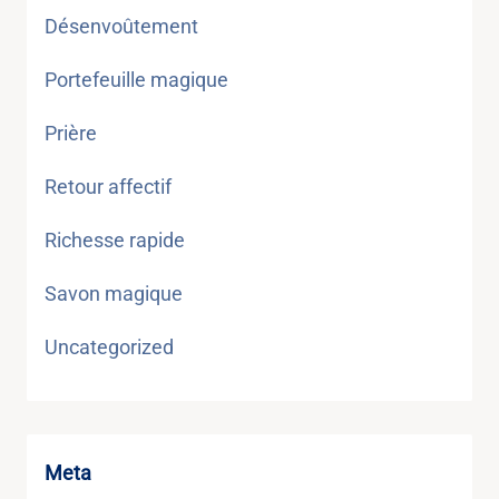
Désenvoûtement
Portefeuille magique
Prière
Retour affectif
Richesse rapide
Savon magique
Uncategorized
Meta