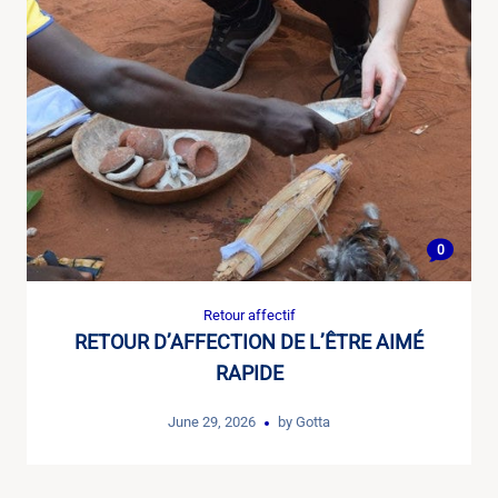
0
Retour affectif
RETOUR D’AFFECTION DE L’ÊTRE AIMÉ
RAPIDE
June 29, 2026
by
Gotta