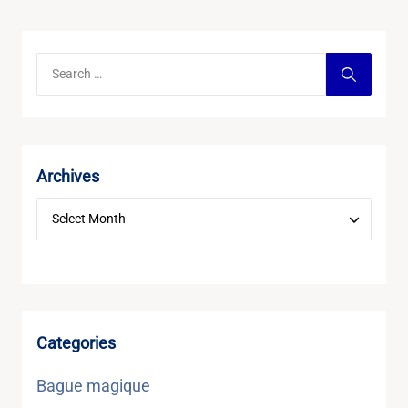
Archives
Categories
Bague magique