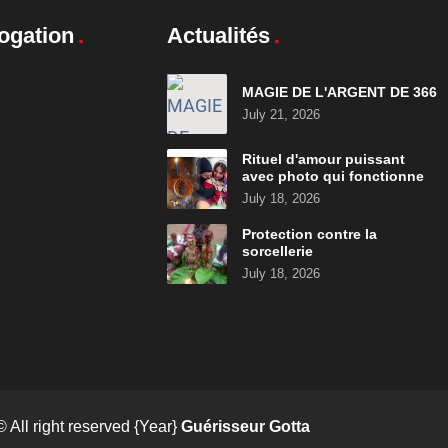
ogation
Actualités
MAGIE DE L'ARGENT DE 366
July 21, 2026
Rituel d'amour puissant
avec photo qui fonctionne
July 18, 2026
Protection contre la
sorcellerie
July 18, 2026
© All right reserved
{Year}
Guérisseur Gotta