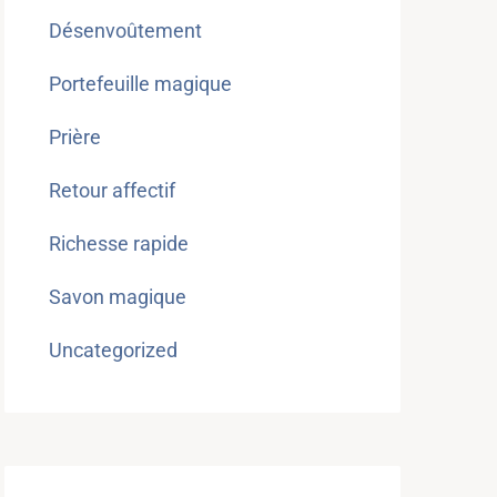
Désenvoûtement
Portefeuille magique
Prière
Retour affectif
Richesse rapide
Savon magique
Uncategorized