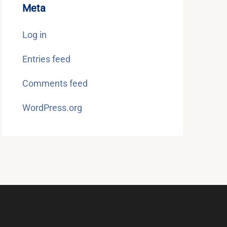
Meta
Log in
Entries feed
Comments feed
WordPress.org