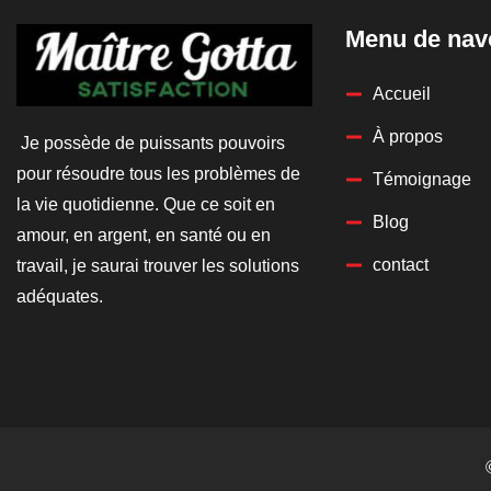
Menu de nav
Accueil
À propos
Je possède de puissants pouvoirs
pour résoudre tous les problèmes de
Témoignage
la vie quotidienne. Que ce soit en
Blog
amour, en argent, en santé ou en
contact
travail, je saurai trouver les solutions
adéquates.