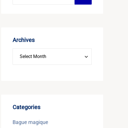
Archives
Categories
Bague magique