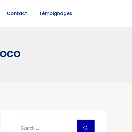
Contact
Témoignages
COCO