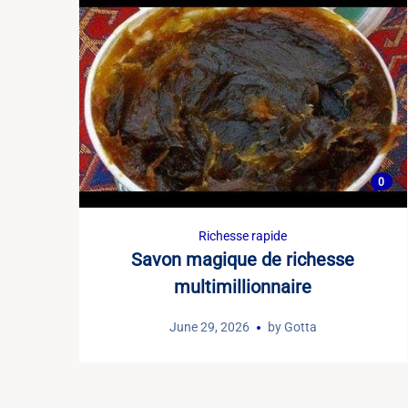
0
Richesse rapide
Savon magique de richesse
multimillionnaire
June 29, 2026
by
Gotta