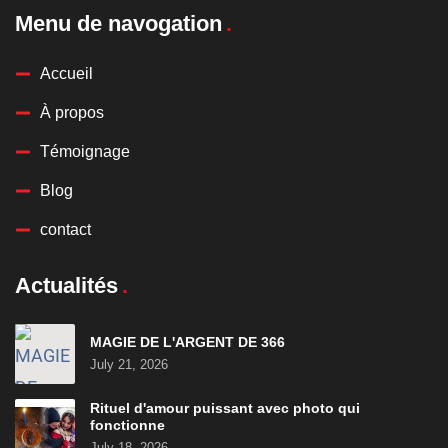
Menu de navogation
Accueil
À propos
Témoignage
Blog
contact
Actualités
MAGIE DE L'ARGENT DE 366
July 21, 2026
Rituel d'amour puissant avec photo qui
fonctionne
July 18, 2026