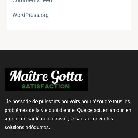
Comments feed
WordPress.org
Je possède de puissants pouvoirs pour résoudre tous les
problèmes de la vie quotidienne. Que ce soit en amour, en
argent, en santé ou en travail, je saurai trouver les
solutions adéquates.