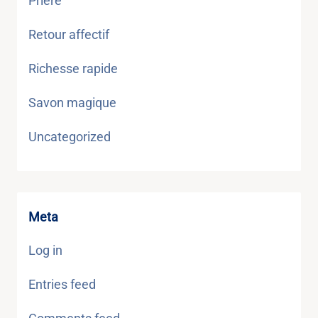
Prière
Retour affectif
Richesse rapide
Savon magique
Uncategorized
Meta
Log in
Entries feed