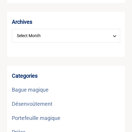
Archives
Categories
Bague magique
Désenvoûtement
Portefeuille magique