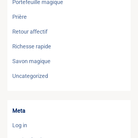
Portefeuille magique
Prière
Retour affectif
Richesse rapide
Savon magique
Uncategorized
Meta
Log in