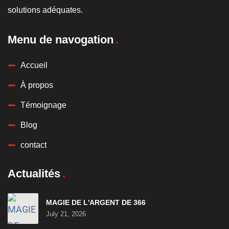
solutions adéquates.
Menu de navogation
Accueil
À propos
Témoignage
Blog
contact
Actualités
MAGIE DE L'ARGENT DE 366
July 21, 2026