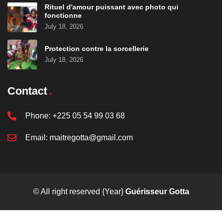
Rituel d'amour puissant avec photo qui
fonctionne
July 18, 2026
Protection contre la sorcellerie
July 18, 2026
Contact
Phone:
+225 05 54 99 03 68
Email:
maitregotta@gmail.com
© All right reserved
{Year}
Guérisseur Gotta