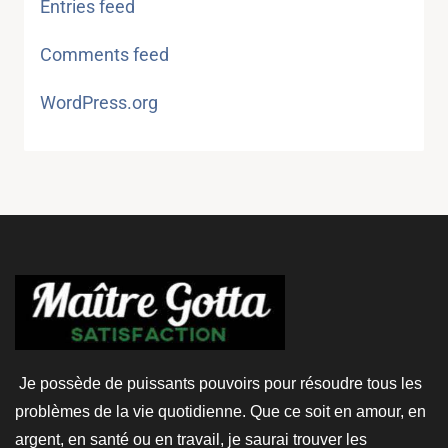
Entries feed
Comments feed
WordPress.org
Je possède de puissants pouvoirs pour résoudre tous les
problèmes de la vie quotidienne. Que ce soit en amour, en
argent, en santé ou en travail, je saurai trouver les