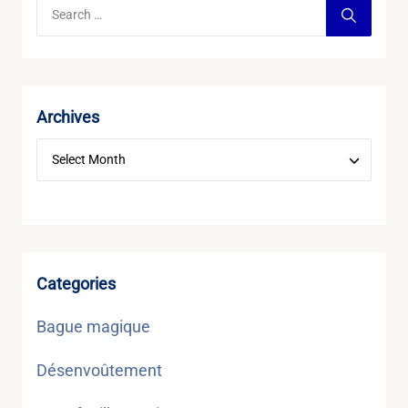
Archives
Categories
Bague magique
Désenvoûtement