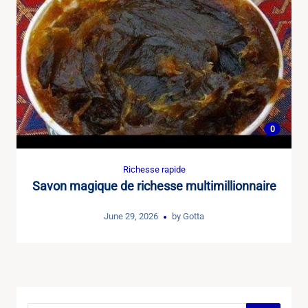
0
Richesse rapide
Savon magique de richesse multimillionnaire
June 29, 2026
by
Gotta