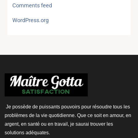
Comments feed
WordPress.org
Je possède de puissants pouvoirs pour résoudre tous les
problèmes de la vie quotidienne. Que ce soit en amour, en
argent, en santé ou en travail, je saurai trouver les
solutions adéquates.