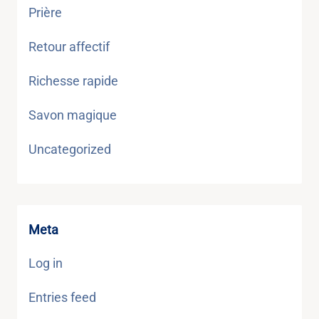
Prière
Retour affectif
Richesse rapide
Savon magique
Uncategorized
Meta
Log in
Entries feed