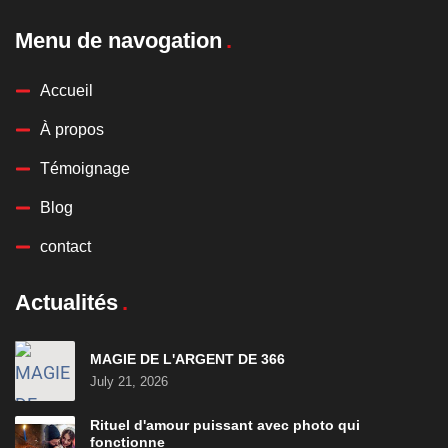
Menu de navogation
Accueil
À propos
Témoignage
Blog
contact
Actualités
MAGIE DE L'ARGENT DE 366
July 21, 2026
Rituel d'amour puissant avec photo qui
fonctionne