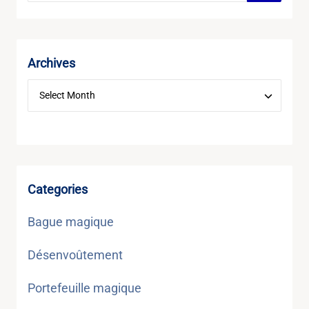
Archives
Categories
Bague magique
Désenvoûtement
Portefeuille magique