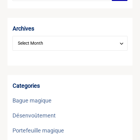
Archives
Categories
Bague magique
Désenvoûtement
Portefeuille magique