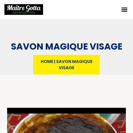
SAVON MAGIQUE VISAGE
HOME
|
SAVON MAGIQUE
VISAGE