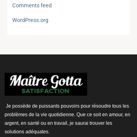
Comments feed
WordPress.org
Je possède de puissants pouvoirs pour résoudre tous les
problèmes de la vie quotidienne. Que ce soit en amour, en
argent, en santé ou en travail, je saurai trouver les
solutions adéquates.