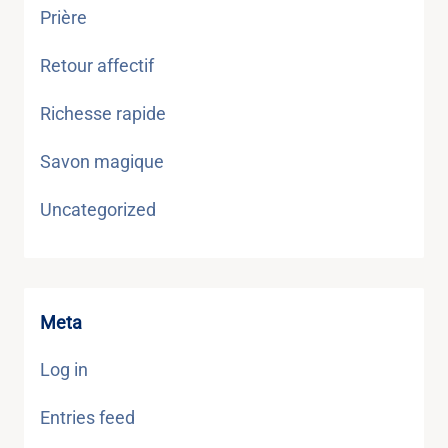
Prière
Retour affectif
Richesse rapide
Savon magique
Uncategorized
Meta
Log in
Entries feed