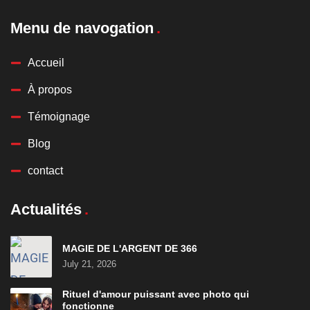
Menu de navogation
Accueil
À propos
Témoignage
Blog
contact
Actualités
MAGIE DE L'ARGENT DE 366
July 21, 2026
Rituel d'amour puissant avec photo qui
fonctionne