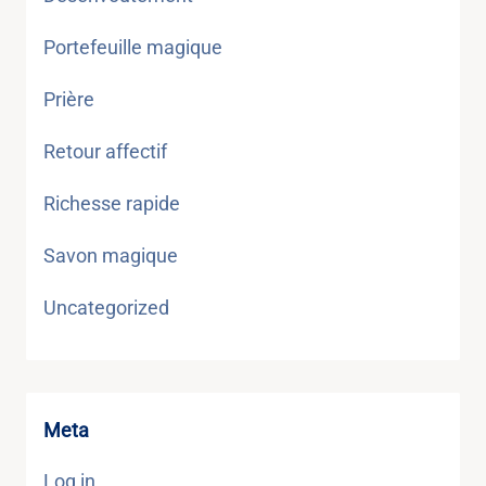
Portefeuille magique
Prière
Retour affectif
Richesse rapide
Savon magique
Uncategorized
Meta
Log in