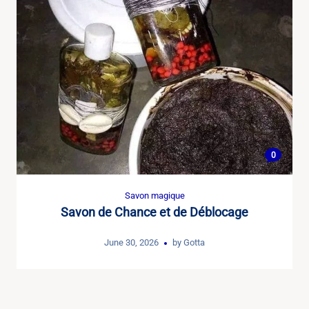
0
Savon magique
Savon de Chance et de Déblocage
June 30, 2026
by
Gotta