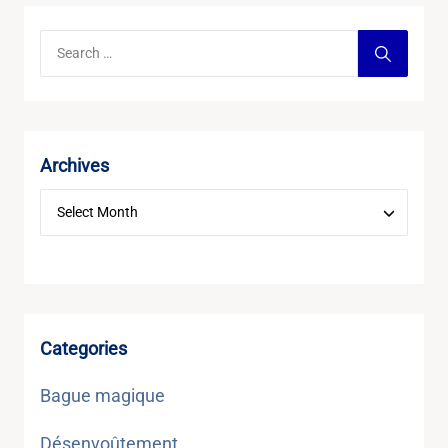
Archives
Categories
Bague magique
Désenvoûtement