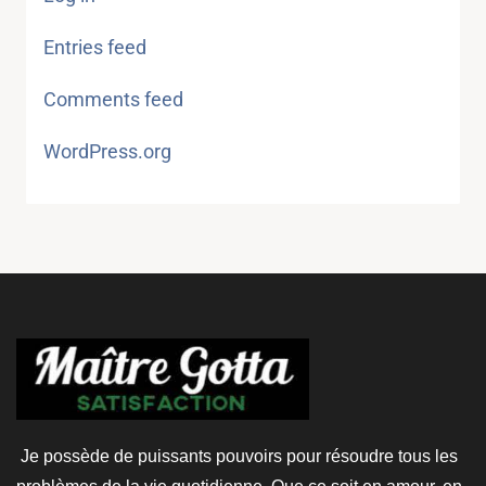
Entries feed
Comments feed
WordPress.org
Je possède de puissants pouvoirs pour résoudre tous les