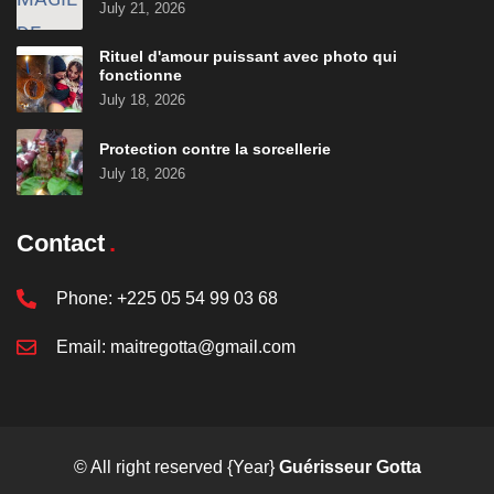
July 21, 2026
Rituel d'amour puissant avec photo qui
fonctionne
July 18, 2026
Protection contre la sorcellerie
July 18, 2026
Contact
Phone:
+225 05 54 99 03 68
Email:
maitregotta@gmail.com
© All right reserved
{Year}
Guérisseur Gotta