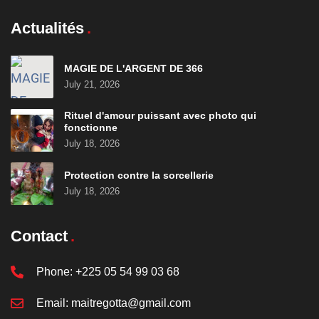
Actualités
MAGIE DE L'ARGENT DE 366
July 21, 2026
Rituel d'amour puissant avec photo qui
fonctionne
July 18, 2026
Protection contre la sorcellerie
July 18, 2026
Contact
Phone:
+225 05 54 99 03 68
Email:
maitregotta@gmail.com