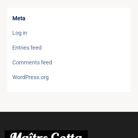
Meta
Log in
Entries feed
Comments feed
WordPress.org