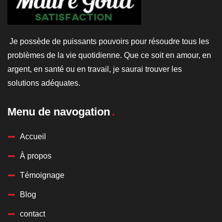
Je possède de puissants pouvoirs pour résoudre tous les
problèmes de la vie quotidienne. Que ce soit en amour, en
argent, en santé ou en travail, je saurai trouver les
solutions adéquates.
Menu de navogation
Accueil
À propos
Témoignage
Blog
contact