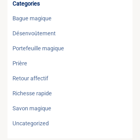
Categories
Bague magique
Désenvoûtement
Portefeuille magique
Prière
Retour affectif
Richesse rapide
Savon magique
Uncategorized