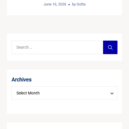
June 16, 2026
by
Gotta
Archives