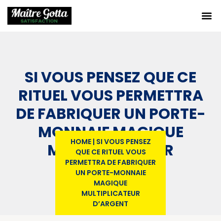
SI VOUS PENSEZ QUE CE
RITUEL VOUS PERMETTRA
DE FABRIQUER UN PORTE-
MONNAIE MAGIQUE
HOME
|
SI VOUS PENSEZ
MULTIPLICATEUR
QUE CE RITUEL VOUS
PERMETTRA DE FABRIQUER
D’ARGENT
UN PORTE-MONNAIE
MAGIQUE
MULTIPLICATEUR
D’ARGENT