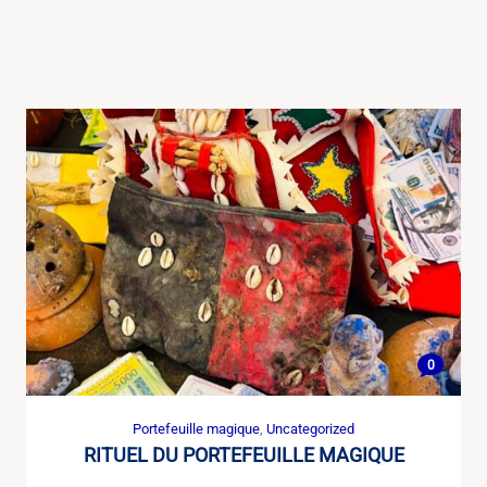
0
Portefeuille magique
,
Uncategorized
RITUEL DU PORTEFEUILLE MAGIQUE