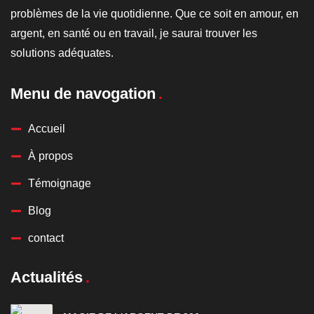
problèmes de la vie quotidienne. Que ce soit en amour, en
argent, en santé ou en travail, je saurai trouver les
solutions adéquates.
Menu de navogation
Accueil
À propos
Témoignage
Blog
contact
Actualités