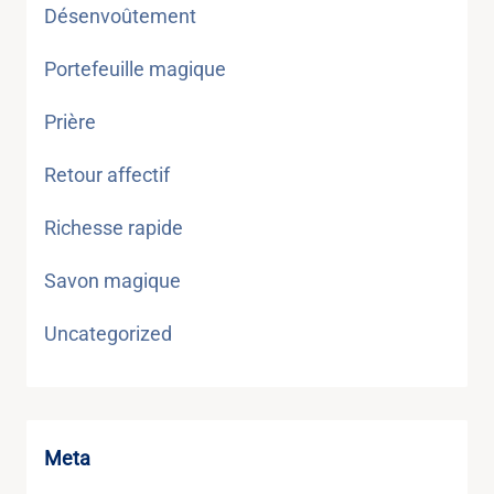
Désenvoûtement
Portefeuille magique
Prière
Retour affectif
Richesse rapide
Savon magique
Uncategorized
Meta