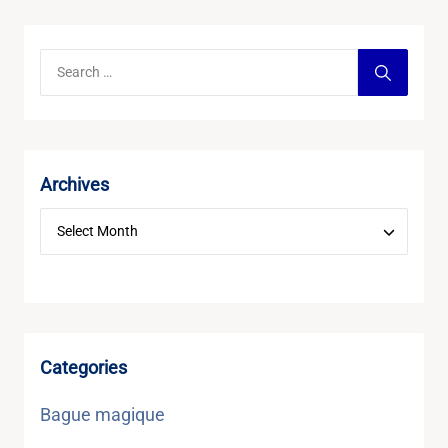
Archives
Categories
Bague magique