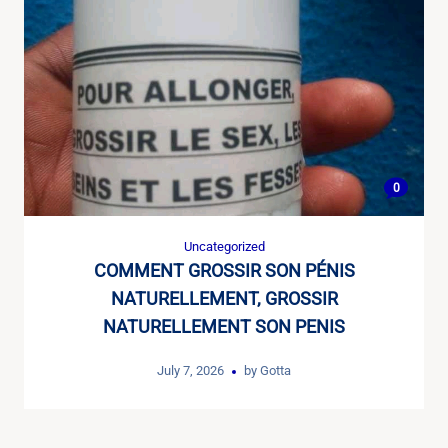
0
Uncategorized
COMMENT GROSSIR SON PÉNIS
NATURELLEMENT, GROSSIR
NATURELLEMENT SON PENIS
July 7, 2026
by
Gotta