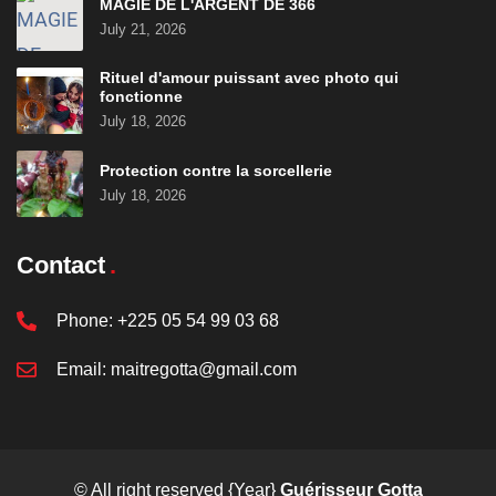
MAGIE DE L'ARGENT DE 366
July 21, 2026
Rituel d'amour puissant avec photo qui
fonctionne
July 18, 2026
Protection contre la sorcellerie
July 18, 2026
Contact
Phone:
+225 05 54 99 03 68
Email:
maitregotta@gmail.com
© All right reserved
{Year}
Guérisseur Gotta