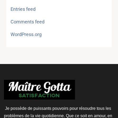
Entries feed
Comments feed
WordPress.org
Je possède de puissants pouvoirs pour résoudre tous les
problèmes de la vie quotidienne. Que ce soit en amour, en