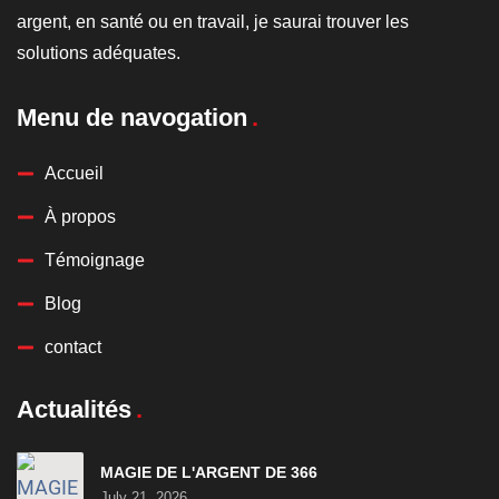
argent, en santé ou en travail, je saurai trouver les
solutions adéquates.
Menu de navogation
Accueil
À propos
Témoignage
Blog
contact
Actualités
MAGIE DE L'ARGENT DE 366
July 21, 2026