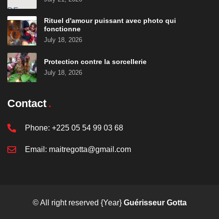
Rituel d'amour puissant avec photo qui
fonctionne
July 18, 2026
Protection contre la sorcellerie
July 18, 2026
Contact
Phone:
+225 05 54 99 03 68
Email:
maitregotta@gmail.com
© All right reserved
{Year}
Guérisseur Gotta