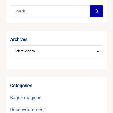
Archives
Categories
Bague magique
Désenvoûtement