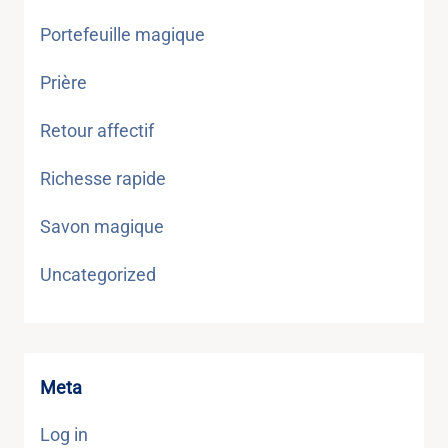
Portefeuille magique
Prière
Retour affectif
Richesse rapide
Savon magique
Uncategorized
Meta
Log in